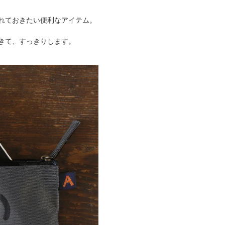
れておきたい便利なアイテム。
きて、すっきりします。