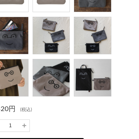
320円
(税込)