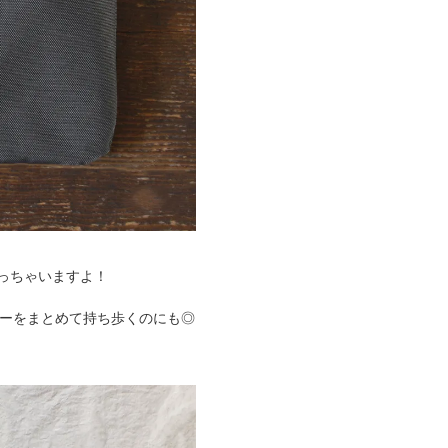
っちゃいますよ！
リーをまとめて持ち歩くのにも◎