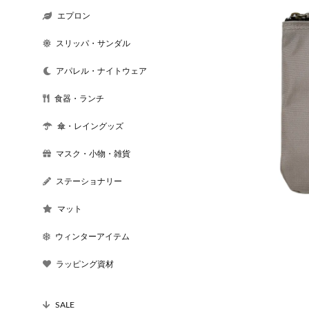
エプロン
スリッパ・サンダル
アパレル・ナイトウェア
食器・ランチ
傘・レイングッズ
マスク・小物・雑貨
ステーショナリー
マット
ウィンターアイテム
ラッピング資材
SALE