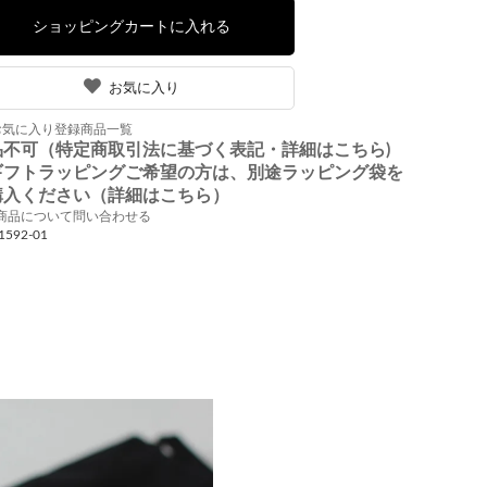
お気に入り
お気に入り登録商品一覧
品不可（特定商取引法に基づく表記・詳細はこちら)
ギフトラッピングご希望の方は、別途ラッピング袋を
購入ください（詳細はこちら）
商品について問い合わせる
1592-01