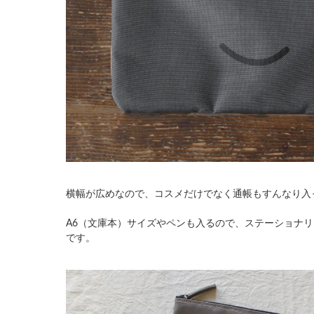
横幅が広めなので、コスメだけでなく通帳もすんなり入
A6（文庫本）サイズやペンも入るので、ステーショナ
です。