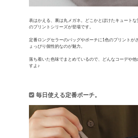
表はかえる、裏は丸メガネ。どこかとぼけたキュートな
のプリントシリーズが登場です。
定番ロングセラーのバッグやポーチに1色のプリントが
ょっぴり個性的なのが魅力。
落ち着いた色味でまとめているので、どんなコーデや他
すよ♪
毎日使える定番ポーチ。