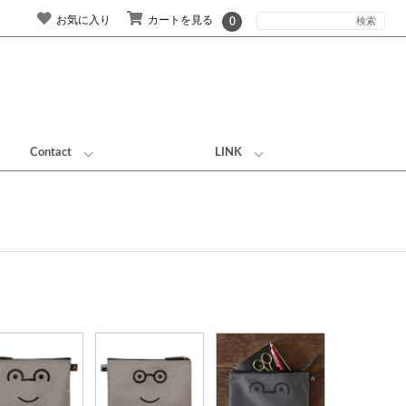
お気に入り
カートを見る
0
Contact
LINK