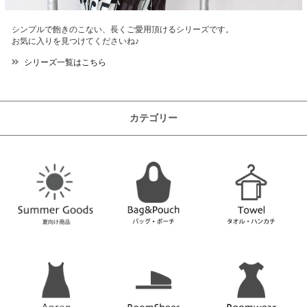
シンプルで飽きのこない、長くご愛用頂けるシリーズです。
お気に入りを見つけてくださいね♪
シリーズ一覧はこちら
カテゴリー