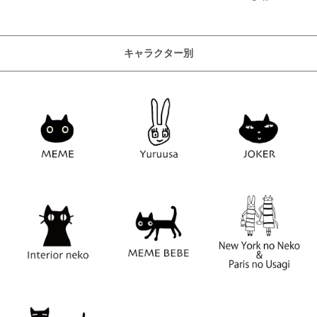
キャラクター別