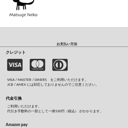
お支払い方法
クレジット
VISA / MASTER / DINERS をご利用いただけます。
JCB / AMEX には対応しておりませんのでご注意ください。
代金引換
ご利用いただけます。
代引き手数料の一部として一律330円（税込） がかかります。
Amazon pay