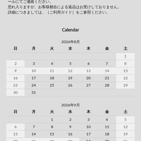
ールにてご連絡ください。
恐れ入りますが、お客様都合による返品はお受けしておりません。
詳細につきましては、
［ご利用ガイド］
をご参照ください。
Calendar
2026年8月
日
月
火
水
木
金
土
1
2
3
4
5
6
7
8
9
10
11
12
13
14
15
16
17
18
19
20
21
22
23
24
25
26
27
28
29
30
31
2026年9月
日
月
火
水
木
金
土
1
2
3
4
5
6
7
8
9
10
11
12
13
14
15
16
17
18
19