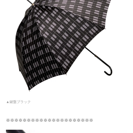
鍵盤ブラック
※※※※※※※※※※※※※※※※※※※※※