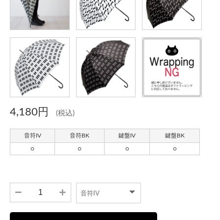
4,180円
(税込)