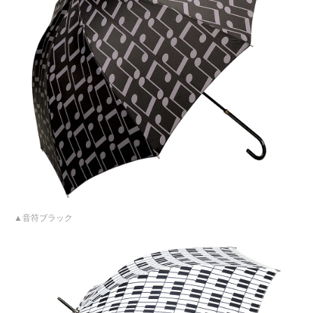
音符ブラック