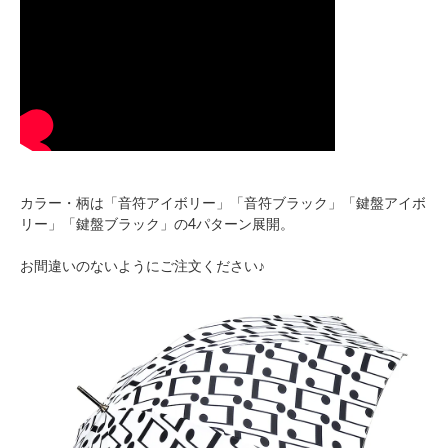
カラー・柄は「音符アイボリー」「音符ブラック」「鍵盤アイボ
リー」「鍵盤ブラック」の4パターン展開。
お間違いのないようにご注文ください♪