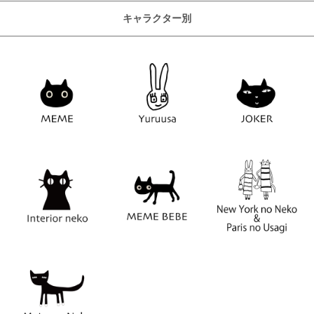
キャラクター別