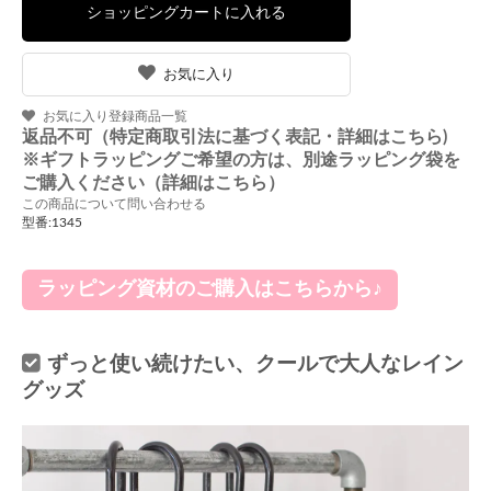
お気に入り
お気に入り登録商品一覧
返品不可（特定商取引法に基づく表記・詳細はこちら)
※ギフトラッピングご希望の方は、別途ラッピング袋を
ご購入ください（詳細はこちら）
この商品について問い合わせる
型番:1345
ラッピング資材のご購入はこちらから♪
ずっと使い続けたい、クールで大人なレイン
グッズ