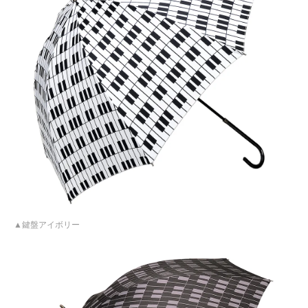
鍵盤アイボリー