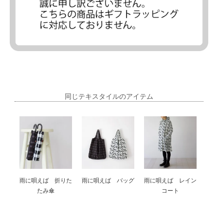
同じテキスタイルのアイテム
雨に唄えば 折りた
雨に唄えば バッグ
雨に唄えば レイン
たみ傘
コート