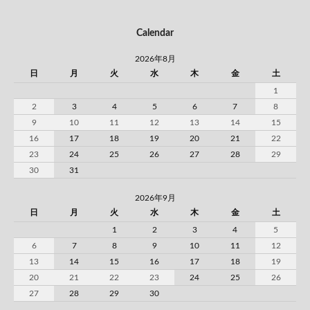
Calendar
2026年8月
日
月
火
水
木
金
土
1
2
3
4
5
6
7
8
9
10
11
12
13
14
15
16
17
18
19
20
21
22
23
24
25
26
27
28
29
30
31
2026年9月
日
月
火
水
木
金
土
1
2
3
4
5
6
7
8
9
10
11
12
13
14
15
16
17
18
19
20
21
22
23
24
25
26
27
28
29
30