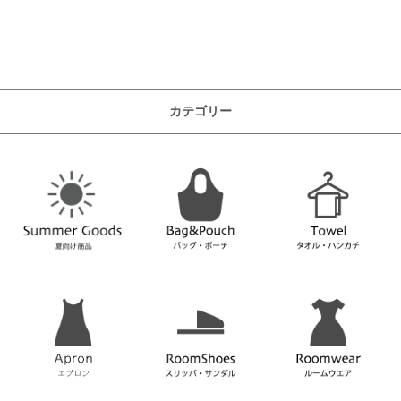
カテゴリー