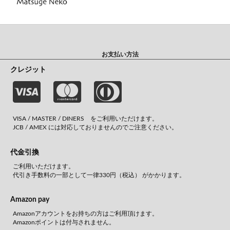
お支払い方法
クレジット
VISA / MASTER / DINERS をご利用いただけます。
JCB / AMEX には対応しておりませんのでご注意ください。
代金引換
ご利用いただけます。
代引き手数料の一部として一律330円（税込） がかかります。
Amazon pay
Amazonアカウントをお持ちの方はご利用頂けます。
Amazonポイントは付与されません。