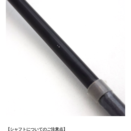
【シャフトについてのご注意点】