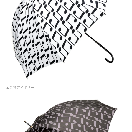
音符アイボリー