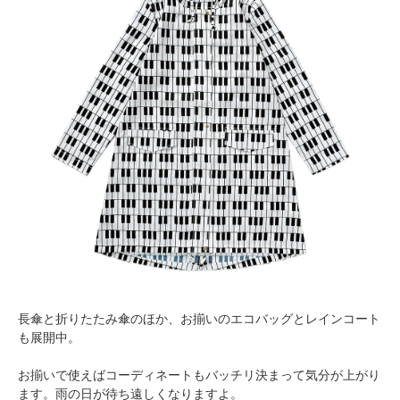
長傘と折りたたみ傘のほか、お揃いのエコバッグとレインコート
も展開中。
お揃いで使えばコーディネートもバッチリ決まって気分が上がり
ます。雨の日が待ち遠しくなりますよ。