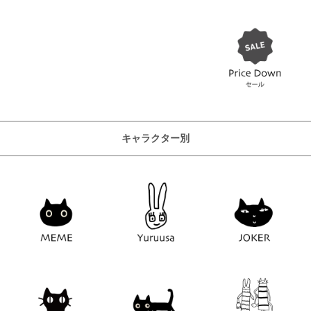
キャラクター別