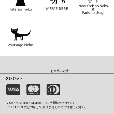
お支払い方法
クレジット
VISA / MASTER / DINERS をご利用いただけます。
JCB / AMEX には対応しておりませんのでご注意ください。