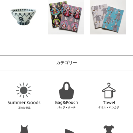
カテゴリー