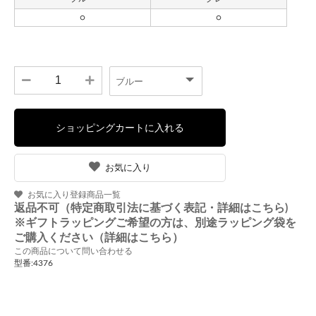
お気に入り
お気に入り登録商品一覧
返品不可（特定商取引法に基づく表記・詳細はこちら)
※ギフトラッピングご希望の方は、別途ラッピング袋を
ご購入ください（詳細はこちら）
この商品について問い合わせる
型番:4376