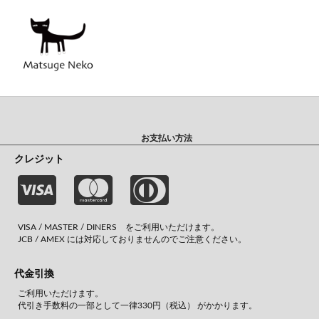
お支払い方法
クレジット
VISA / MASTER / DINERS をご利用いただけます。
JCB / AMEX には対応しておりませんのでご注意ください。
代金引換
ご利用いただけます。
代引き手数料の一部として一律330円（税込） がかかります。