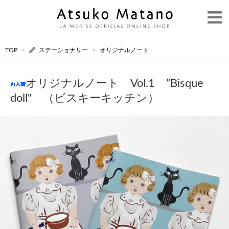
TOP
>
ステーショナリー
>
オリジナルノート
オリジナルノート Vol.1 ”Bisque
doll" （ビスキーキッチン）