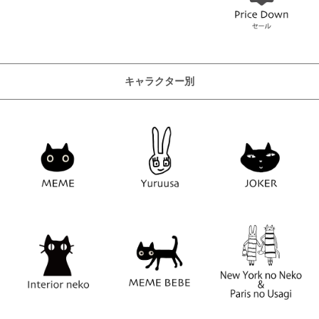
キャラクター別