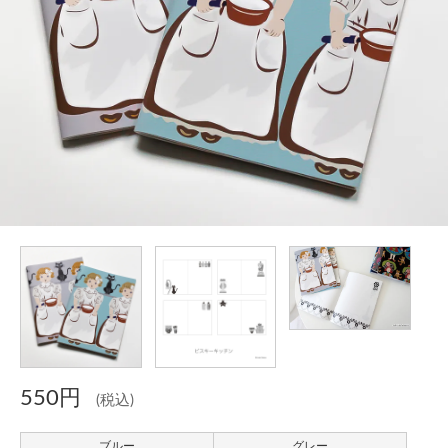
550円
(税込)