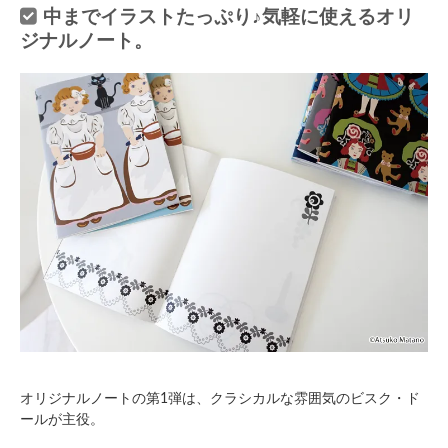
中までイラストたっぷり♪気軽に使えるオリ
ジナルノート。
オリジナルノートの第1弾は、クラシカルな雰囲気のビスク・ド
ールが主役。