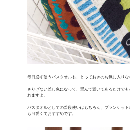
毎日必ず使うバスタオルも、とっておきのお気に入りな
さりげない差し色になって、畳んで置いてあるだけでも
れますよ。
バスタオルとしての普段使いはもちろん、ブランケット
も可愛くておすすめです。