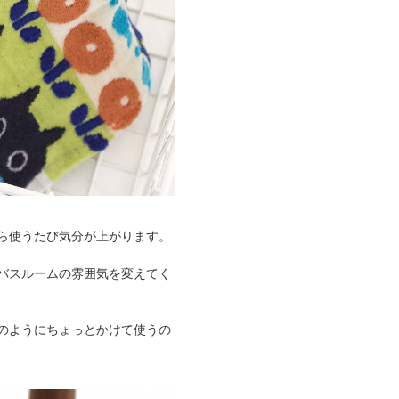
ら使うたび気分が上がります。
バスルームの雰囲気を変えてく
のようにちょっとかけて使うの