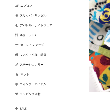
エプロン
スリッパ・サンダル
アパレル・ナイトウェア
食器・ランチ
傘・レイングッズ
マスク・小物・雑貨
ステーショナリー
マット
ウィンターアイテム
ラッピング資材
SALE