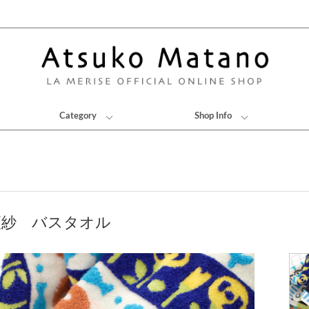
Category
Shop Info
更紗 バスタオル