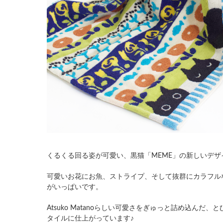
くるくる回る姿が可愛い、黒猫「MEME」の新しいデザ
可愛いお花にお魚、ストライプ、そして抜群にカラフル
がいっぱいです。
Atsuko Matanoらしい可愛さをぎゅっと詰め込んだ
タイルに仕上がっています♪