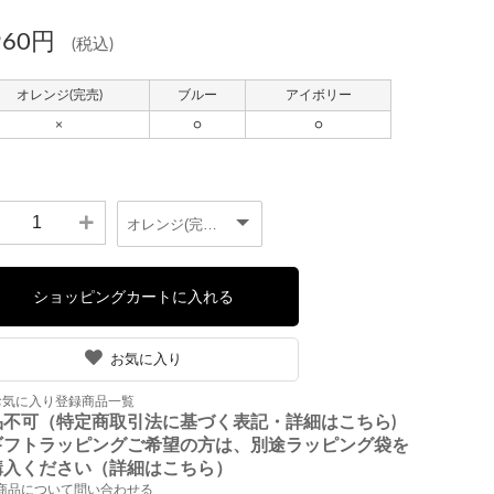
960円
(税込)
お気に入り
お気に入り登録商品一覧
品不可（特定商取引法に基づく表記・詳細はこちら)
ギフトラッピングご希望の方は、別途ラッピング袋を
購入ください（詳細はこちら）
商品について問い合わせる