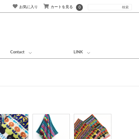
お気に入り
カートを見る
0
Contact
LINK