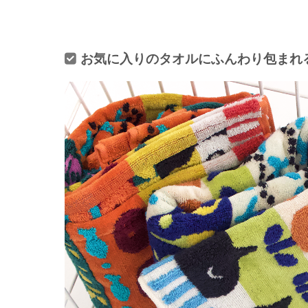
お気に入りのタオルにふんわり包まれ