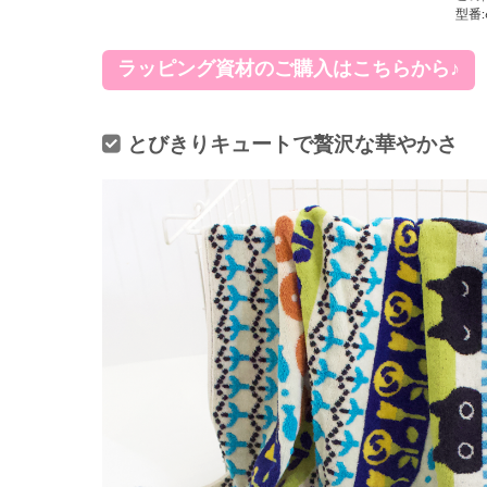
型番:
ラッピング資材のご購入はこちらから♪
とびきりキュートで贅沢な華やかさ