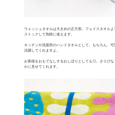
ウォッシュタオルは大きめの正方形。フェイスタオルよ
ストックして気軽に使えます。
キッチンや洗面所のハンドタオルとして。もちろん、可
活躍してくれますよ。
お客様をおもてなしするおしぼりとしても◎。さりげな
かに見せてくれます。