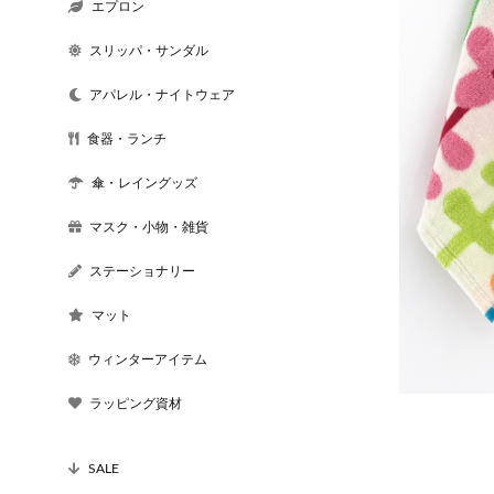
エプロン
スリッパ・サンダル
アパレル・ナイトウェア
食器・ランチ
傘・レイングッズ
マスク・小物・雑貨
ステーショナリー
マット
ウィンターアイテム
ラッピング資材
SALE