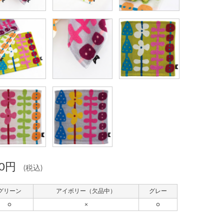
80円
(税込)