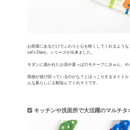
お部屋にあるだけでふわりと心を軽くしてくれるような
cat's Diary」シリーズが出来ました。
モダンに描かれたお花や葉っぱのモチーフにきゅん。や
黒猫が遊び回っているのかな？とほっこりするタイトル
んな暮らしにも馴染んでくれそうです。
キッチンや洗面所で大活躍のマルチタ