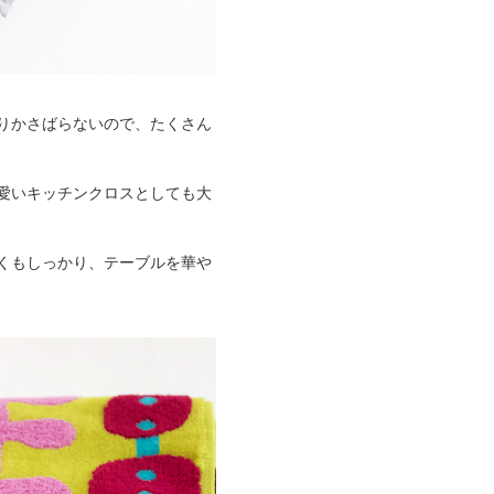
りかさばらないので、たくさん
愛いキッチンクロスとしても大
くもしっかり、テーブルを華や