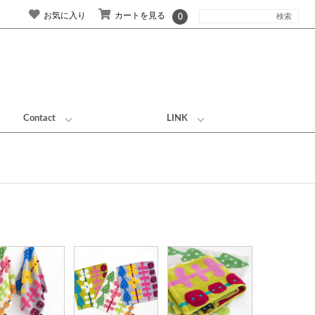
お気に入り
カートを見る
0
Contact
LINK