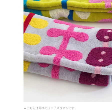
こちらは同柄のフェイスタオルです。