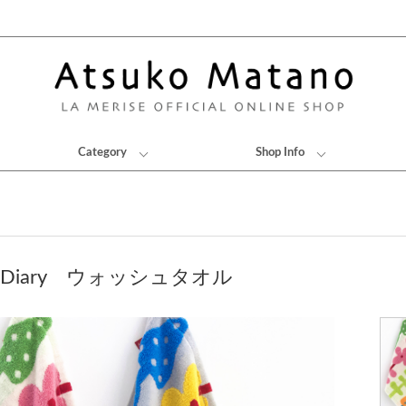
Category
Shop Info
t's Diary ウォッシュタオル