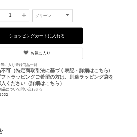
お気に入り
お気に入り登録商品一覧
品不可（特定商取引法に基づく表記・詳細はこちら)
ギフトラッピングご希望の方は、別途ラッピング袋を
購入ください（詳細はこちら）
商品について問い合わせる
6532
を