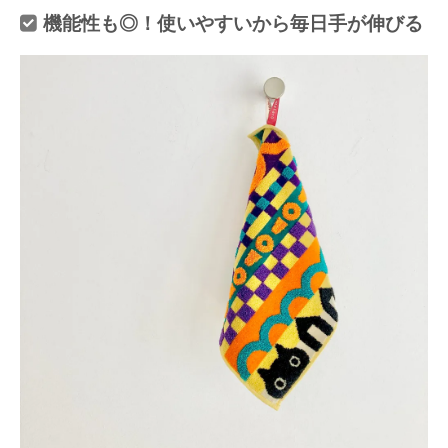
機能性も◎！使いやすいから毎日手が伸びる