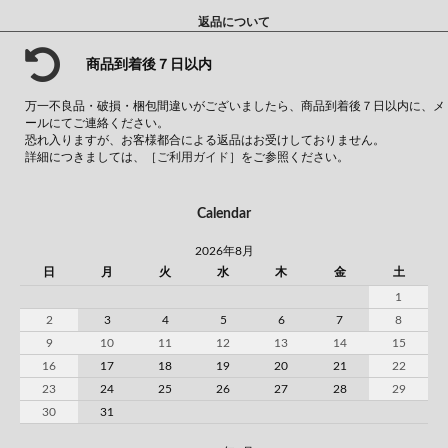
返品について
商品到着後７日以内
万一不良品・破損・梱包間違いがございましたら、商品到着後７日以内に、メ
ールにてご連絡ください。
恐れ入りますが、お客様都合による返品はお受けしておりません。
詳細につきましては、
［ご利用ガイド］
をご参照ください。
Calendar
2026年8月
日
月
火
水
木
金
土
1
2
3
4
5
6
7
8
9
10
11
12
13
14
15
16
17
18
19
20
21
22
23
24
25
26
27
28
29
30
31