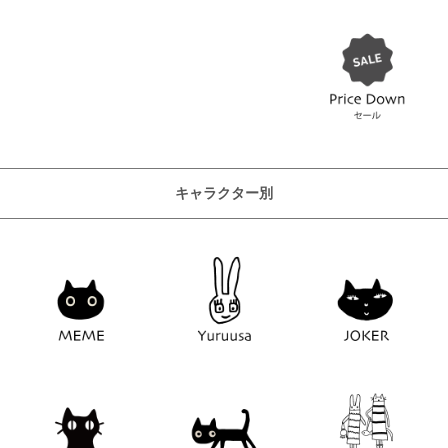
キャラクター別