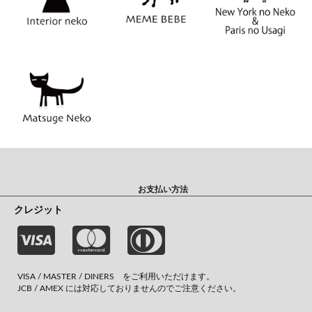
お支払い方法
クレジット
VISA / MASTER / DINERS をご利用いただけます。
JCB / AMEX には対応しておりませんのでご注意ください。