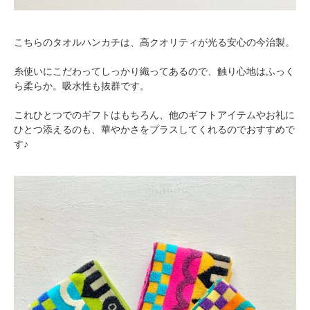
こちらのタオルハンカチは、高クオリティが光る安心の今治製。
糸使いにこだわってしっかり織ってあるので、触り心地はふっく
ら柔らか。吸水性も抜群です。
これひとつでのギフトはもちろん、他のギフトアイテムやお礼に
ひとつ添えるのも、華やかさをプラスしてくれるのでおすすめで
す♪