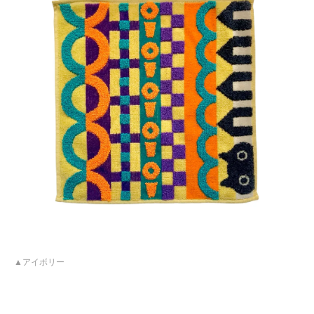
アイボリー