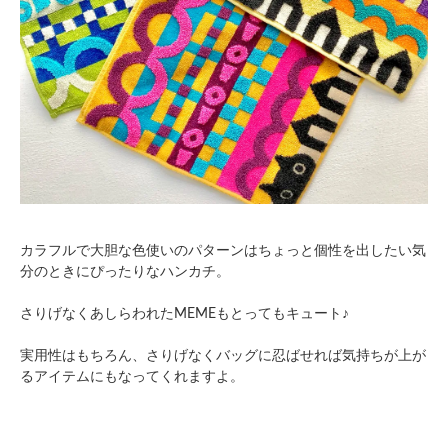
カラフルで大胆な色使いのパターンはちょっと個性を出したい気
分のときにぴったりなハンカチ。
さりげなくあしらわれたMEMEもとってもキュート♪
実用性はもちろん、さりげなくバッグに忍ばせれば気持ちが上が
るアイテムにもなってくれますよ。