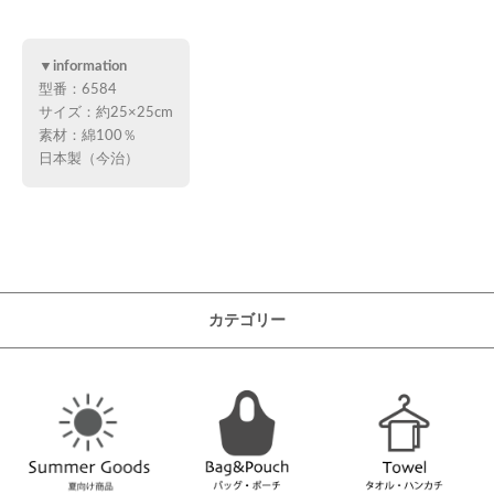
▼information
型番：6584
サイズ：約25×25cm
素材：綿100％
日本製（今治）
カテゴリー