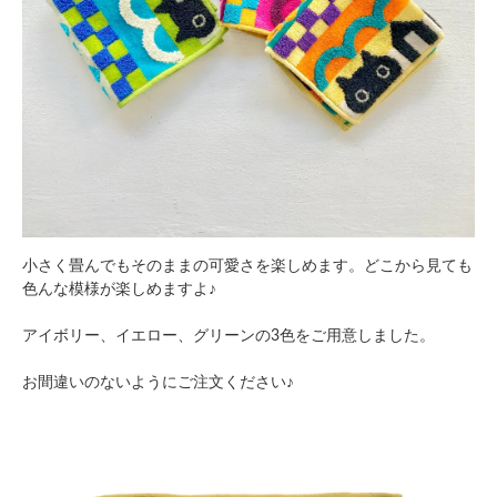
小さく畳んでもそのままの可愛さを楽しめます。どこから見ても
色んな模様が楽しめますよ♪
アイボリー、イエロー、グリーンの3色をご用意しました。
お間違いのないようにご注文ください♪