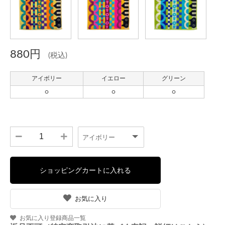
880円
(税込)
お気に入り
お気に入り登録商品一覧