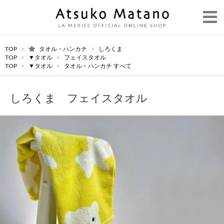
TOP
>
タオル・ハンカチ
>
しろくま
TOP
>
▼タオル
>
フェイスタオル
TOP
>
▼タオル
>
タオル・ハンカチ すべて
しろくま フェイスタオル