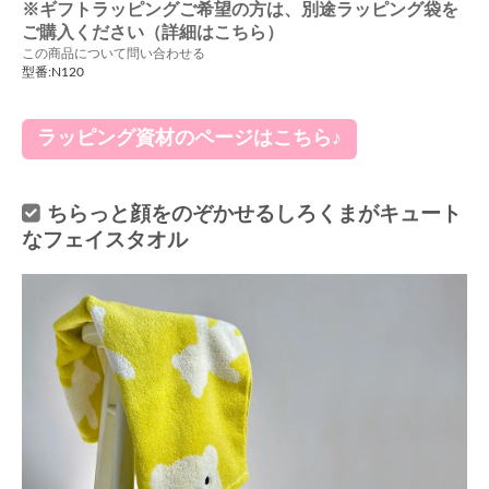
※ギフトラッピングご希望の方は、別途ラッピング袋を
ご購入ください（詳細はこちら）
この商品について問い合わせる
型番:N120
ラッピング資材のページはこちら♪
ちらっと顔をのぞかせるしろくまがキュート
なフェイスタオル