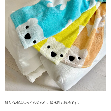
触り心地はふっくら柔らか。吸水性も抜群です。