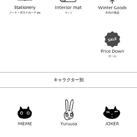
キャラクター別