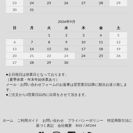
23
24
25
26
27
28
29
30
31
2026年9月
日
月
火
水
木
金
土
1
2
3
4
5
6
7
8
9
10
11
12
13
14
15
16
17
18
19
20
21
22
23
24
25
26
27
28
29
30
●土日祝日は休業日となっております。
（夏季休業・年末年始休業あり）
メール・お問い合わせフォームのお返事は翌営業日以降に順次お送り致しま
す。
●ご注文から3営業日以内に出荷をさせて頂きます。
ホーム
ご利用ガイド
お問い合わせ
プライバシーポリシー
特定商取引法に
基づく表記
会社概要
RSS
/
ATOM