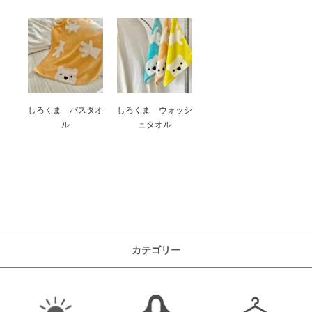
しろくま バスタオ
しろくま ウォッシ
ル
ュタオル
カテゴリー