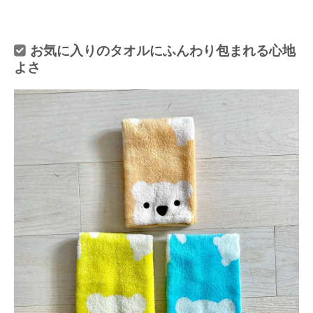
お気に入りのタオルにふんわり包まれる心地
よさ