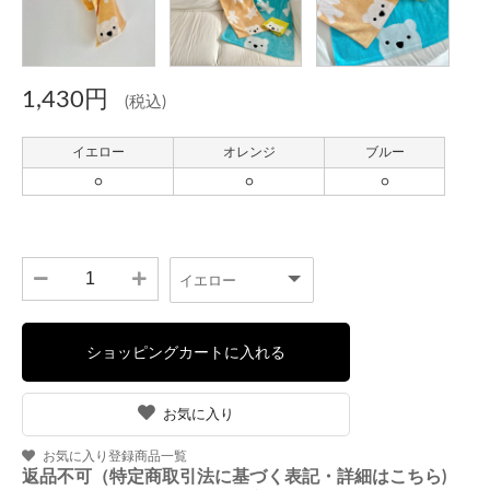
1,430円
(税込)
お気に入り
お気に入り登録商品一覧
返品不可（特定商取引法に基づく表記・詳細はこちら)