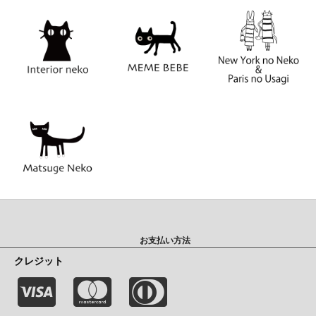
お支払い方法
クレジット