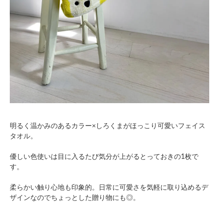
明るく温かみのあるカラー×しろくまがほっこり可愛いフェイス
タオル。
優しい色使いは目に入るたび気分が上がるとっておきの1枚で
す。
柔らかい触り心地も印象的。日常に可愛さを気軽に取り込めるデ
ザインなのでちょっとした贈り物にも◎。