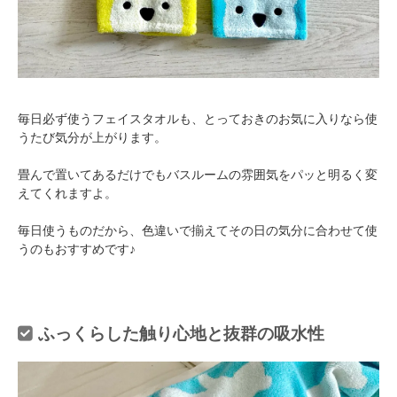
毎日必ず使うフェイスタオルも、とっておきのお気に入りなら使
うたび気分が上がります。
畳んで置いてあるだけでもバスルームの雰囲気をパッと明るく変
えてくれますよ。
毎日使うものだから、色違いで揃えてその日の気分に合わせて使
うのもおすすめです♪
ふっくらした触り心地と抜群の吸水性