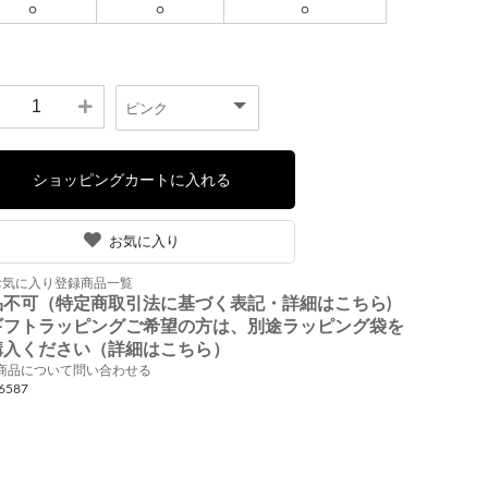
お気に入り
お気に入り登録商品一覧
品不可（特定商取引法に基づく表記・詳細はこちら)
ギフトラッピングご希望の方は、別途ラッピング袋を
購入ください（詳細はこちら）
商品について問い合わせる
6587