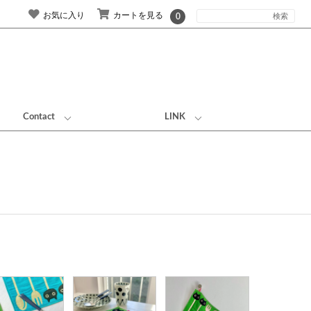
お気に入り
カートを見る
0
Contact
LINK