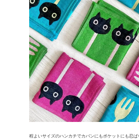
程よいサイズのハンカチでカバンにもポケットにも忍ば