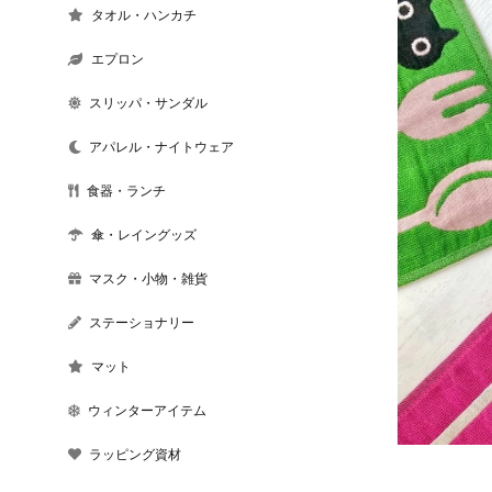
タオル・ハンカチ
エプロン
スリッパ・サンダル
アパレル・ナイトウェア
食器・ランチ
傘・レイングッズ
マスク・小物・雑貨
ステーショナリー
マット
ウィンターアイテム
ラッピング資材