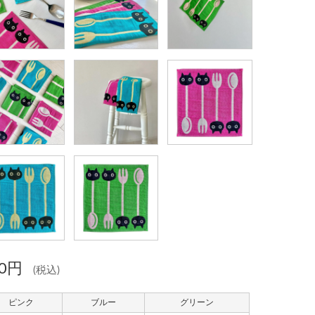
70円
(税込)