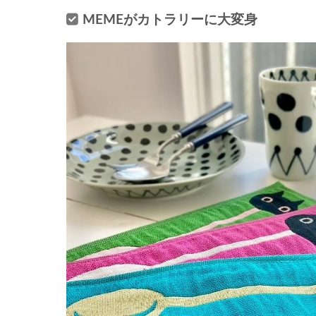
MEMEがカトラリーに大変身