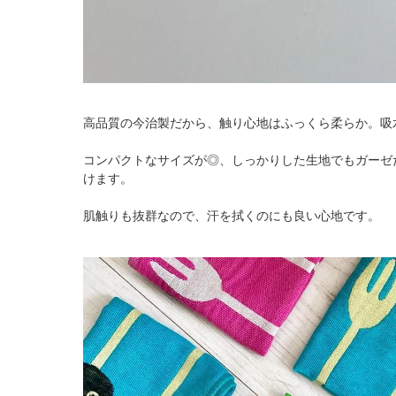
高品質の今治製だから、触り心地はふっくら柔らか。吸
コンパクトなサイズが◎、しっかりした生地でもガーゼ
けます。
肌触りも抜群なので、汗を拭くのにも良い心地です。