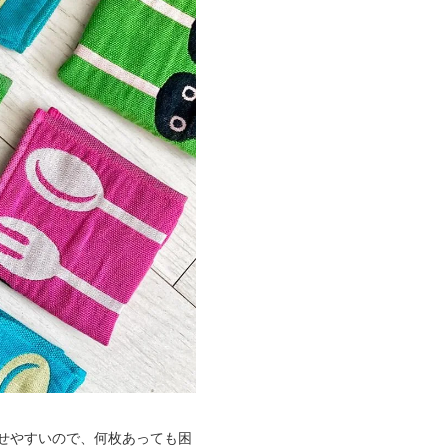
せやすいので、何枚あっても困