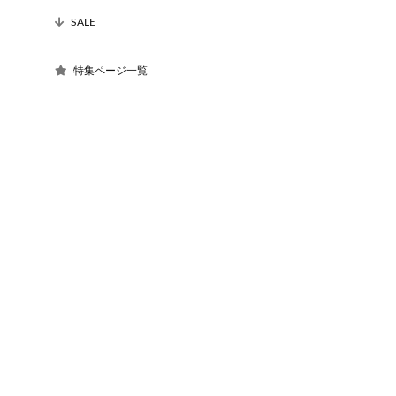
SALE
特集ページ一覧