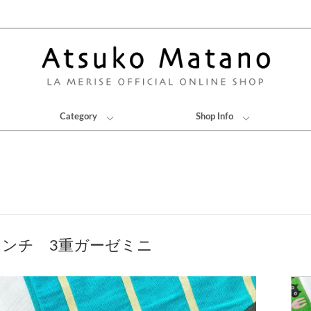
Category
Shop Info
ランチ 3重ガーゼミニ