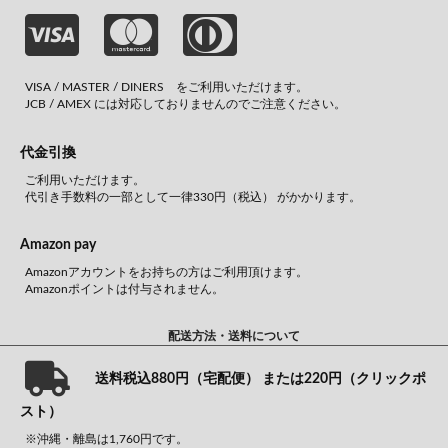
VISA / MASTER / DINERS をご利用いただけます。
JCB / AMEX には対応しておりませんのでご注意ください。
代金引換
ご利用いただけます。
代引き手数料の一部として一律330円（税込） がかかります。
Amazon pay
Amazonアカウントをお持ちの方はご利用頂けます。
Amazonポイントは付与されません。
配送方法・送料について
送料税込880円（宅配便） または220円（クリックポ
スト）
※沖縄・離島は1,760円です。