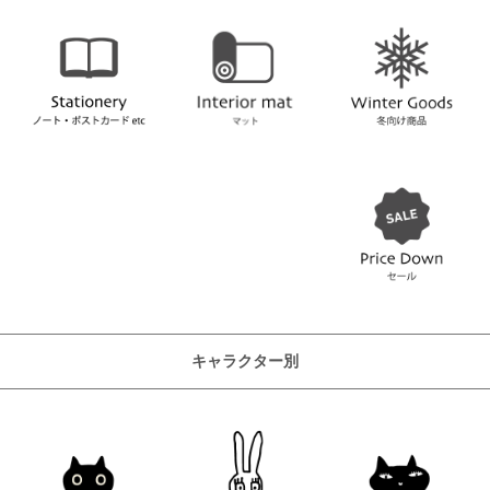
キャラクター別