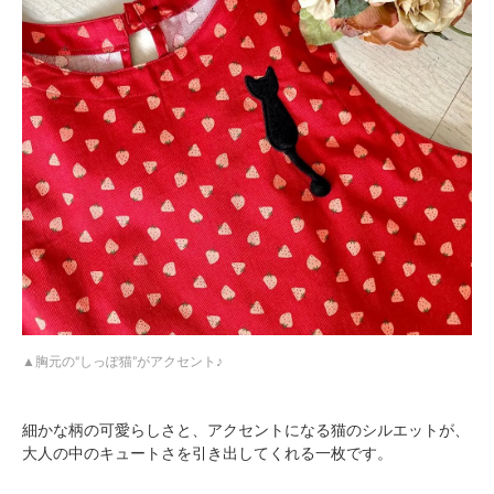
胸元の“しっぽ猫”がアクセント♪
細かな柄の可愛らしさと、アクセントになる猫のシルエットが、
大人の中のキュートさを引き出してくれる一枚です。