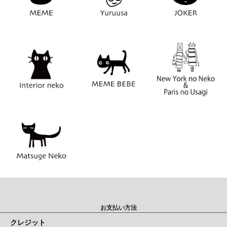
お支払い方法
クレジット