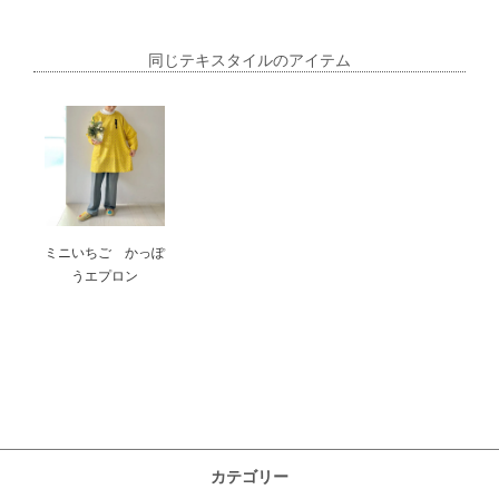
同じテキスタイルのアイテム
ミニいちご かっぽ
うエプロン
カテゴリー