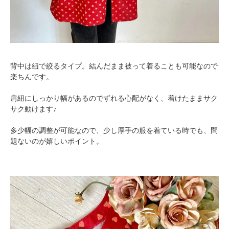
背中は紐で絞るタイプ。結んだまま被って着ることも可能なので
楽ちんです。
肩紐にしっかり幅があるのでずれる心配がなく、着けたままサク
サク動けます♪
多少幅の調整が可能なので、少し厚手の服を着ている時でも、問
題ないのが嬉しいポイント。