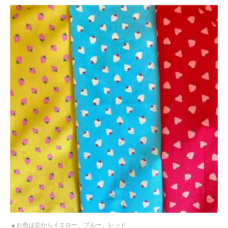
お色は左からイエロー、ブルー、レッド