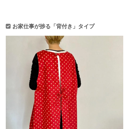
お家仕事が捗る「背付き」タイプ