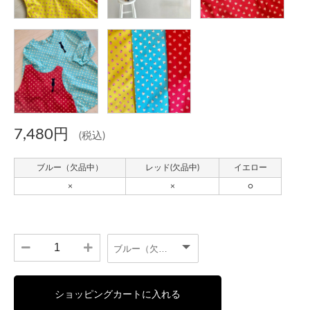
7,480円
(税込)