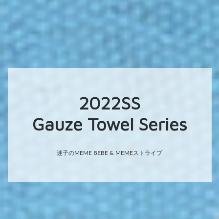
2022SS
Gauze Towel Series
迷子のMEME BEBE & MEMEストライプ