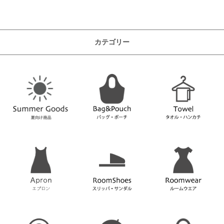
カテゴリー