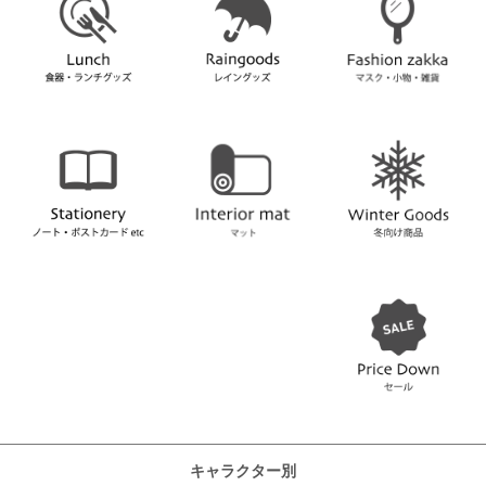
キャラクター別