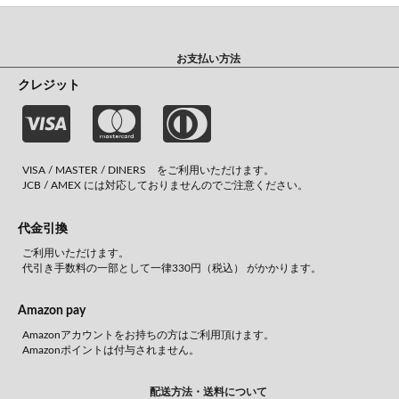
お支払い方法
クレジット
VISA / MASTER / DINERS をご利用いただけます。
JCB / AMEX には対応しておりませんのでご注意ください。
代金引換
ご利用いただけます。
代引き手数料の一部として一律330円（税込） がかかります。
Amazon pay
Amazonアカウントをお持ちの方はご利用頂けます。
Amazonポイントは付与されません。
配送方法・送料について