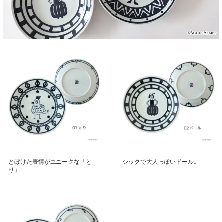
とぼけた表情がユニークな「と
シックで大人っぽいドール。
り」