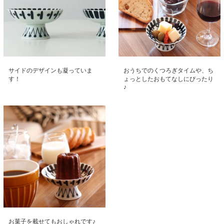
サイドのデザインも凝っていま
おうちでのくつろぎタイムや、ち
す！
ょっとしたおもてなしにぴったり
♪
お菓子を載せてもおしゃれです♪