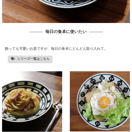
毎日の食卓に使いたい
飾っても可愛いお皿ですが、毎日の食卓にどんどん取り入れて。
シリーズ一覧はこちら