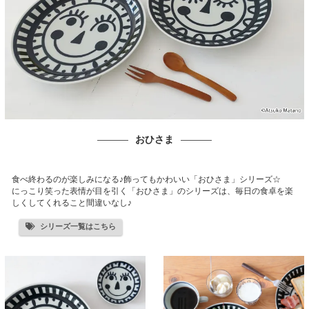
おひさま
食べ終わるのが楽しみになる♪飾ってもかわいい「おひさま」シリーズ☆
にっこり笑った表情が目を引く「おひさま」のシリーズは、毎日の食卓を楽
しくしてくれること間違いなし♪
シリーズ一覧はこちら