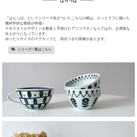
はらっぱ
「はらっぱ」というシリーズ名がついたこちらの柄は、さっとラフに描いた
幾何学的な模様が特徴♪
テキスタイルデザインを数多く手掛けたアツコマタノならではの、お洒落な
仕上がりになっています。
ゆったりサイズのマグカップと、高台つきの茶碗があります。
シリーズ一覧はこちら