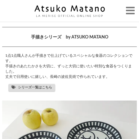
手描きシリーズ by ATSUKO MATANO
1点1点職人さんが手描きで仕上げているスペシャルな食器のコレクションで
す。
手描きのあたたかさを大切に、ずっと大切に使いたい特別な食器をつくりま
した。
丈夫で日用使いに嬉しい、長崎の波佐見焼で作られています。
シリーズ一覧はこちら