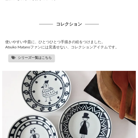
コレクション
使いやすい中皿に、ひとつひとつ手描きの絵をつけました。
Atsuko Matanoファンには見逃せない、コレクションアイテムです。
シリーズ一覧はこちら