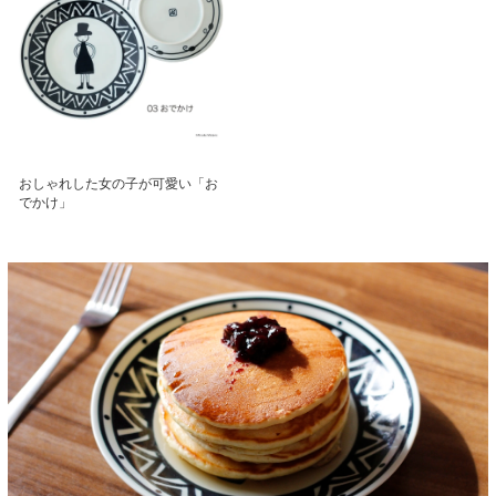
おしゃれした女の子が可愛い「お
でかけ」