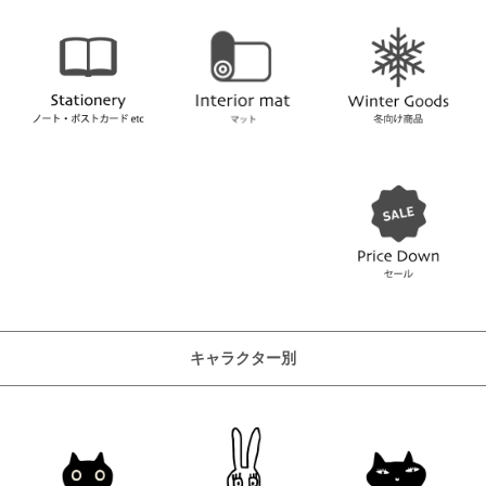
キャラクター別