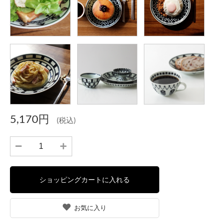
5,170円
(税込)
お気に入り