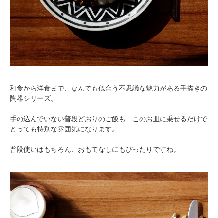
和食から洋食まで、なんでも似合う不思議な魅力がある手描きの
陶器シリーズ。
手の込んでいない普段どおりのご飯も、このお皿に乗せるだけで
とっても特別な雰囲気になります。
普段使いはもちろん、おもてなしにもぴったりですね。