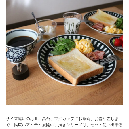
サイズ違いのお皿、高台、マグカップにお茶碗、お醤油差しま
で、幅広いアイテム展開の手描きシリーズは、セット使い出来る