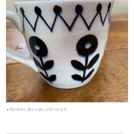
花の部分に滲んだ感じが見られます。