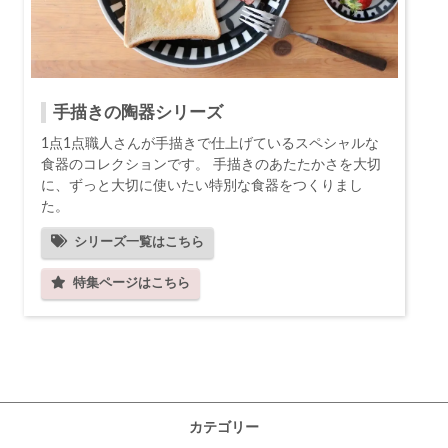
手描きの陶器シリーズ
1点1点職人さんが手描きで仕上げているスペシャルな
食器のコレクションです。 手描きのあたたかさを大切
に、ずっと大切に使いたい特別な食器をつくりまし
た。
シリーズ一覧はこちら
特集ページはこちら
カテゴリー