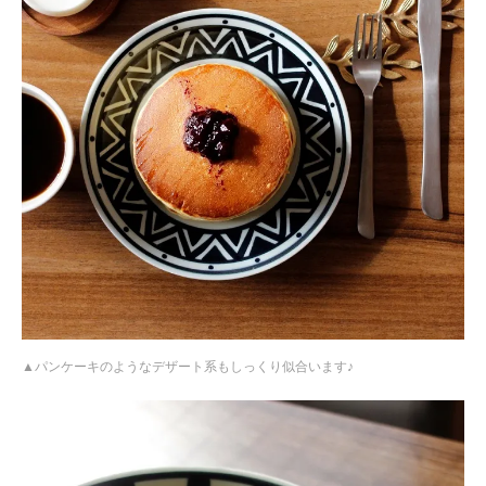
パンケーキのようなデザート系もしっくり似合います♪