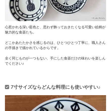
心惹かれる深い藍色と、思わず飾っておきたくなる可愛い絵柄が
魅力的な食器たち。
どこかあたたかさを感じるのは、ひとつひとつ丁寧に、職人さん
の手描きで描かれているからです。
全く同じものが一つもない、手にした食器だけの味わいを楽しん
でください♪
7寸サイズならどんな料理にも使いやすい♪