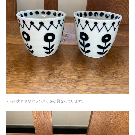
花の大きさやバランスが多少異なっています。