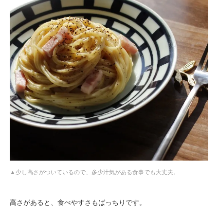
少し高さがついているので、多少汁気がある食事でも大丈夫。
高さがあると、食べやすさもばっちりです。