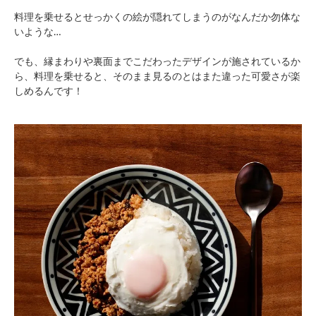
料理を乗せるとせっかくの絵が隠れてしまうのがなんだか勿体な
いような…
でも、縁まわりや裏面までこだわったデザインが施されているか
ら、料理を乗せると、そのまま見るのとはまた違った可愛さが楽
しめるんです！