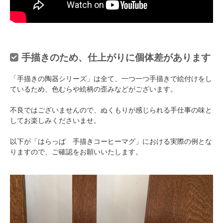
手描きのため、仕上がりに個体差があります
「手描きの陶器シリーズ」は全て、一つ一つ手描きで絵付けをし
ているため、色むらや絵柄の歪みなどがございます。
不良ではございませんので、ぬくもりが感じられる手仕事の味と
してお楽しみくださいませ。
以下が「はらっぱ 手描きコーヒーマグ」における実際の例とな
りますので、ご確認をお願いいたします。