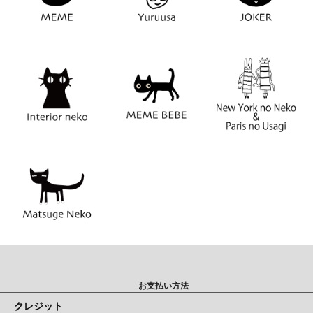
お支払い方法
クレジット