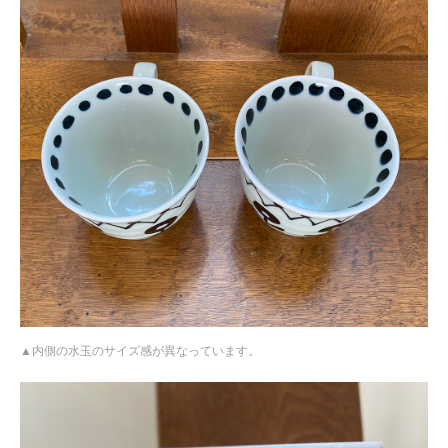
内側の水玉のサイズ感が異なっています。