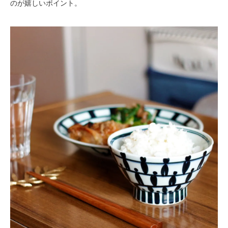
のが嬉しいポイント。