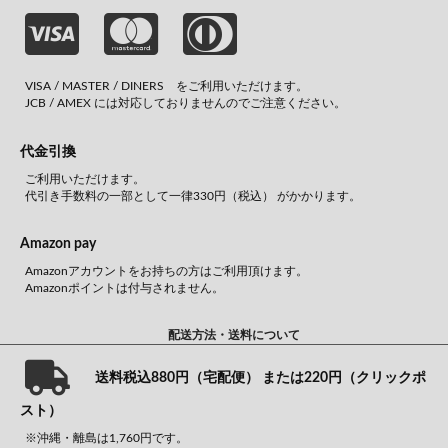
VISA / MASTER / DINERS をご利用いただけます。
JCB / AMEX には対応しておりませんのでご注意ください。
代金引換
ご利用いただけます。
代引き手数料の一部として一律330円（税込） がかかります。
Amazon pay
Amazonアカウントをお持ちの方はご利用頂けます。
Amazonポイントは付与されません。
配送方法・送料について
送料税込880円（宅配便） または220円（クリックポ
スト）
※沖縄・離島は1,760円です。