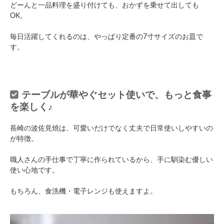
どーんと一品料理を盛り付けても、おかずを乗せて出しても
OK。
毎日活躍してくれるのは、やっぱり定番の7寸サイズのお皿で
す。
テーブルが華やぐセット使いで、もっと食事
を楽しく♪
長崎の波佐見焼は、可愛いだけでなく丈夫で日常使いしやすいの
が特徴。
職人さんの手仕事で丁寧に作られているから、手に馴染む優しい
使い心地です。
もちろん、食洗機・電子レンジも使えますよ。