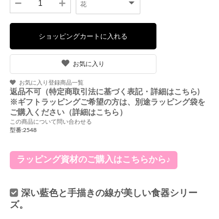
お気に入り
お気に入り登録商品一覧
返品不可（特定商取引法に基づく表記・詳細はこちら)
※ギフトラッピングご希望の方は、別途ラッピング袋を
ご購入ください（詳細はこちら）
この商品について問い合わせる
型番:2548
ラッピング資材のご購入はこちらから♪
深い藍色と手描きの線が美しい食器シリー
ズ。