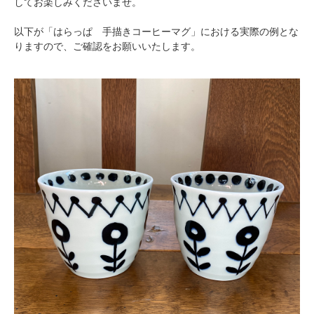
してお楽しみくださいませ。
以下が「はらっぱ 手描きコーヒーマグ」における実際の例とな
りますので、ご確認をお願いいたします。