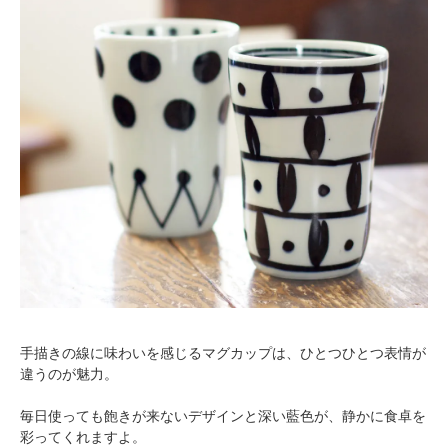
手描きの線に味わいを感じるマグカップは、ひとつひとつ表情が
違うのが魅力。
毎日使っても飽きが来ないデザインと深い藍色が、静かに食卓を
彩ってくれますよ。