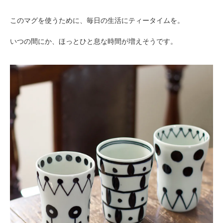
このマグを使うために、毎日の生活にティータイムを。
いつの間にか、ほっとひと息な時間が増えそうです。