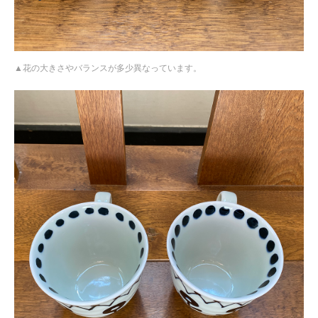
花の大きさやバランスが多少異なっています。