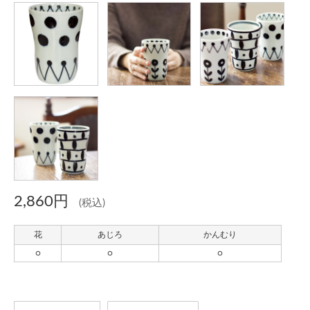
2,860円
(税込)