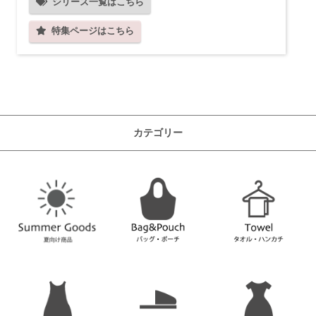
シリーズ一覧はこちら
特集ページはこちら
カテゴリー