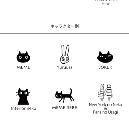
キャラクター別