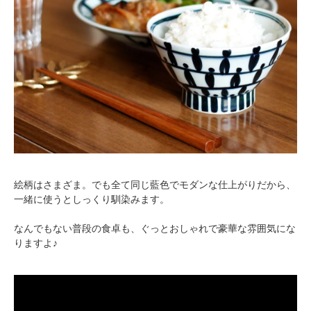
絵柄はさまざま。でも全て同じ藍色でモダンな仕上がりだから、
一緒に使うとしっくり馴染みます。
なんでもない普段の食卓も、ぐっとおしゃれで豪華な雰囲気にな
りますよ♪