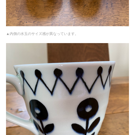
内側の水玉のサイズ感が異なっています。