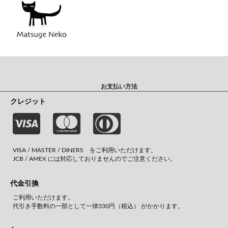
お支払い方法
クレジット
VISA / MASTER / DINERS をご利用いただけます。
JCB / AMEX には対応しておりませんのでご注意ください。
代金引換
ご利用いただけます。
代引き手数料の一部として一律330円（税込） がかかります。