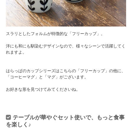
スラリとしたフォルムが特徴的な「フリーカップ」。
洋にも和にも馴染むデザインなので、様々なシーンで活躍してく
れますよ。
はらっぱのカップシリーズはこちらの「フリーカップ」の他に、
「コーヒーマグ」と「マグ」がございます。
お好きな形を見つけてみてくださいね。
テーブルが華やぐセット使いで、もっと食事
を楽しく♪