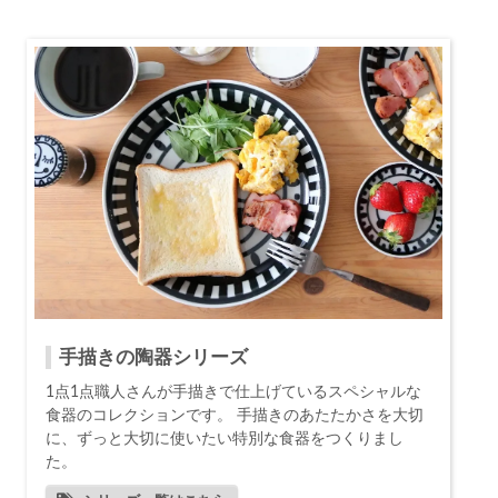
手描きの陶器シリーズ
1点1点職人さんが手描きで仕上げているスペシャルな
食器のコレクションです。 手描きのあたたかさを大切
に、ずっと大切に使いたい特別な食器をつくりまし
た。