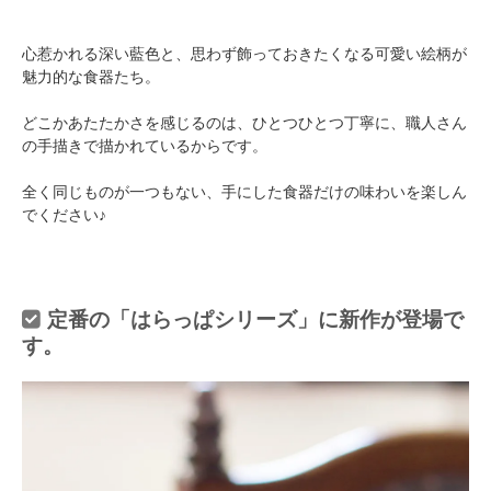
心惹かれる深い藍色と、思わず飾っておきたくなる可愛い絵柄が
魅力的な食器たち。
どこかあたたかさを感じるのは、ひとつひとつ丁寧に、職人さん
の手描きで描かれているからです。
全く同じものが一つもない、手にした食器だけの味わいを楽しん
でください♪
定番の「はらっぱシリーズ」に新作が登場で
す。