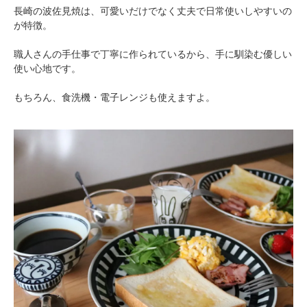
長崎の波佐見焼は、可愛いだけでなく丈夫で日常使いしやすいの
が特徴。
職人さんの手仕事で丁寧に作られているから、手に馴染む優しい
使い心地です。
もちろん、食洗機・電子レンジも使えますよ。