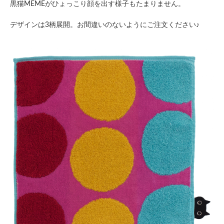
黒猫MEMEがひょっこり顔を出す様子もたまりません。
デザインは3柄展開。お間違いのないようにご注文ください♪