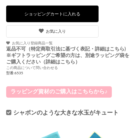
お気に入り
お気に入り登録商品一覧
返品不可（特定商取引法に基づく表記・詳細はこちら)
※ギフトラッピングご希望の方は、別途ラッピング袋を
ご購入ください（詳細はこちら）
この商品について問い合わせる
型番:6535
ラッピング資材のご購入はこちらから♪
シャボンのような大きな水玉がキュート