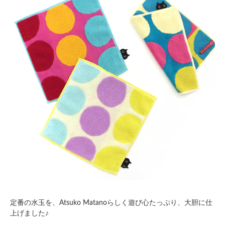
定番の水玉を、Atsuko Matanoらしく遊び心たっぷり、大胆に仕
上げました♪