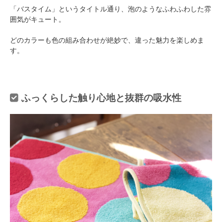
「バスタイム」というタイトル通り、泡のようなふわふわした雰
囲気がキュート。
どのカラーも色の組み合わせが絶妙で、違った魅力を楽しめま
す。
ふっくらした触り心地と抜群の吸水性