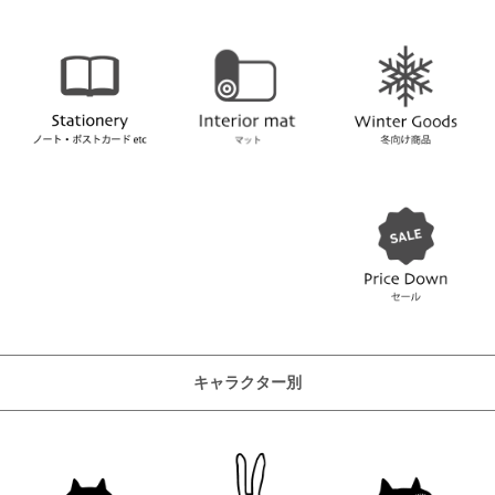
キャラクター別