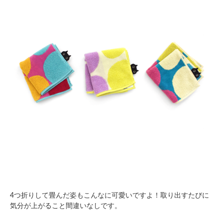
4つ折りして畳んだ姿もこんなに可愛いですよ！取り出すたびに
気分が上がること間違いなしです。