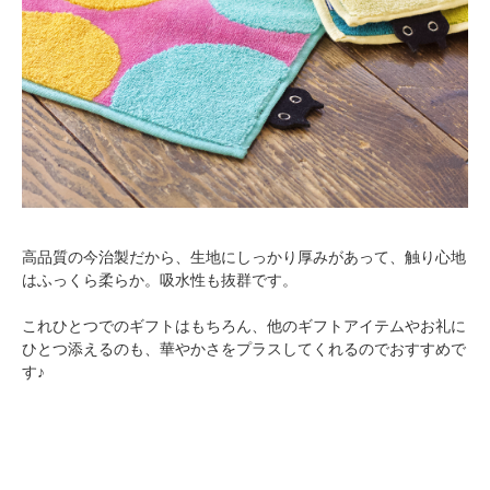
高品質の今治製だから、生地にしっかり厚みがあって、触り心地
はふっくら柔らか。吸水性も抜群です。
これひとつでのギフトはもちろん、他のギフトアイテムやお礼に
ひとつ添えるのも、華やかさをプラスしてくれるのでおすすめで
す♪