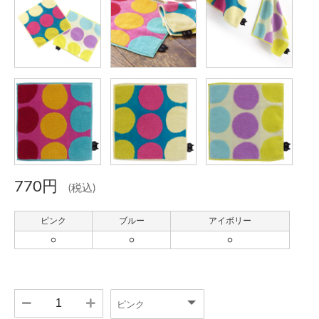
770円
(税込)