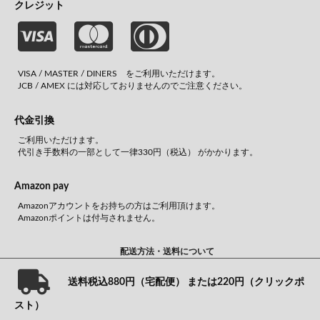
クレジット
VISA / MASTER / DINERS をご利用いただけます。
JCB / AMEX には対応しておりませんのでご注意ください。
代金引換
ご利用いただけます。
代引き手数料の一部として一律330円（税込） がかかります。
Amazon pay
Amazonアカウントをお持ちの方はご利用頂けます。
Amazonポイントは付与されません。
配送方法・送料について
送料税込880円（宅配便） または220円（クリックポ
スト）