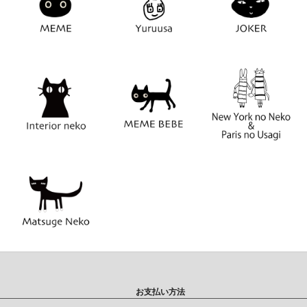
お支払い方法