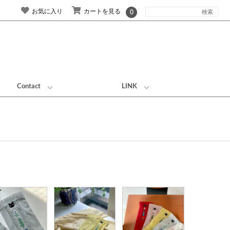
お気に入り
カートを見る
0
Contact
LINK