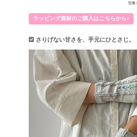
型番:
ラッピング資材のご購入はこちらから♪
さりげない甘さを、手元にひとさじ。