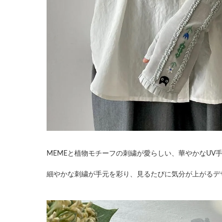
MEMEと植物モチーフの刺繍が愛らしい、華やかなUV
細やかな刺繍が手元を彩り、見るたびに気分が上がるデ