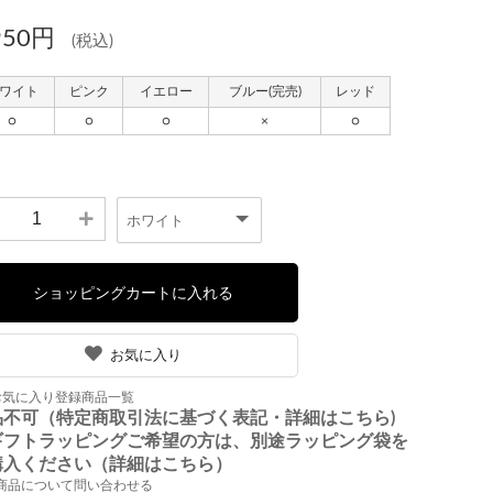
950円
(税込)
お気に入り
お気に入り登録商品一覧
品不可（特定商取引法に基づく表記・詳細はこちら)
ギフトラッピングご希望の方は、別途ラッピング袋を
購入ください（詳細はこちら）
商品について問い合わせる