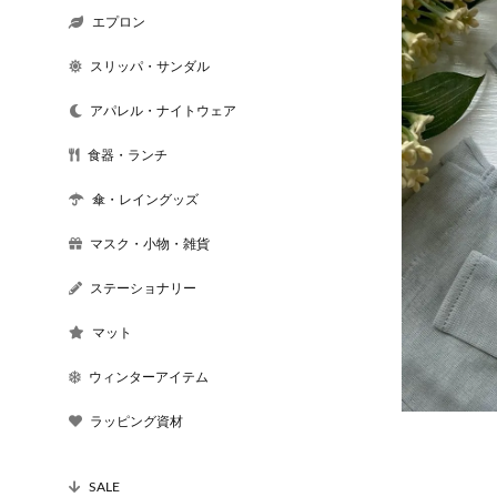
エプロン
スリッパ・サンダル
アパレル・ナイトウェア
食器・ランチ
傘・レイングッズ
マスク・小物・雑貨
ステーショナリー
マット
ウィンターアイテム
ラッピング資材
SALE