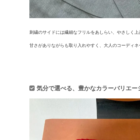
刺繍のサイドには繊細なフリルをあしらい、やさしく上
甘さがありながらも取り入れやすく、大人のコーディネ
気分で選べる、豊かなカラーバリエー