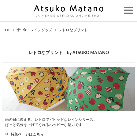
TOP
>
傘・レイングッズ
>
レトロなプリント
レトロなプリント by ATSUKO MATANO
雨の日に映える、レトロでビビッドなレインシリーズ。
ぱっと気分を上げてくれるハッピーな魅力です。
特集ページはこちら