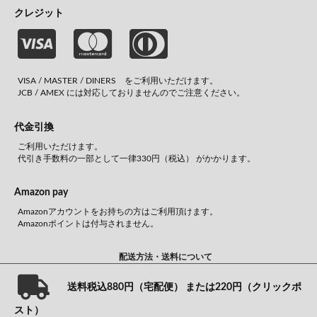
クレジット
VISA / MASTER / DINERS をご利用いただけます。
JCB / AMEX には対応しておりませんのでご注意ください。
代金引換
ご利用いただけます。
代引き手数料の一部として一律330円（税込） がかかります。
Amazon pay
Amazonアカウントをお持ちの方はご利用頂けます。
Amazonポイントは付与されません。
配送方法・送料について
送料税込880円（宅配便） または220円（クリックポ
スト）