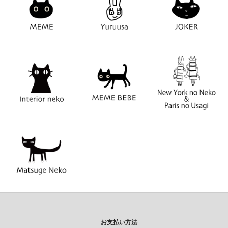
お支払い方法