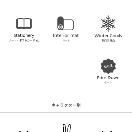
キャラクター別