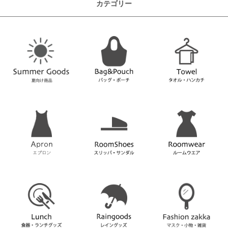
カテゴリー