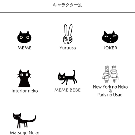
キャラクター別