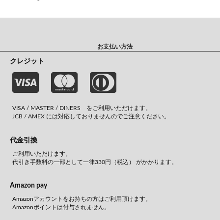
お支払い方法
クレジット
VISA / MASTER / DINERS をご利用いただけます。
JCB / AMEX には対応しておりませんのでご注意ください。
代金引換
ご利用いただけます。
代引き手数料の一部として一律330円（税込） がかかります。
Amazon pay
Amazonアカウントをお持ちの方はご利用頂けます。
Amazonポイントは付与されません。