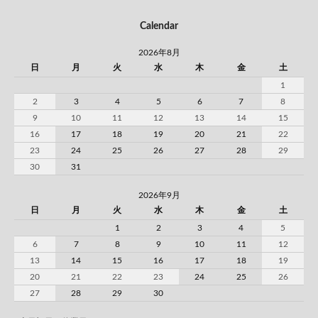
Calendar
2026年8月
日
月
火
水
木
金
土
1
2
3
4
5
6
7
8
9
10
11
12
13
14
15
16
17
18
19
20
21
22
23
24
25
26
27
28
29
30
31
2026年9月
日
月
火
水
木
金
土
1
2
3
4
5
6
7
8
9
10
11
12
13
14
15
16
17
18
19
20
21
22
23
24
25
26
27
28
29
30