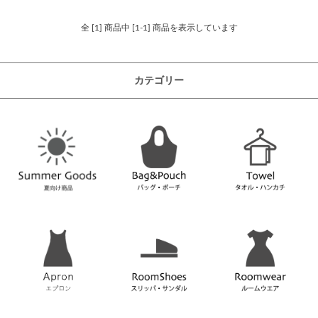
全 [1] 商品中 [1-1] 商品を表示しています
カテゴリー