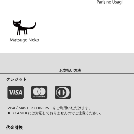
お支払い方法
クレジット
VISA / MASTER / DINERS をご利用いただけます。
JCB / AMEX には対応しておりませんのでご注意ください。
代金引換