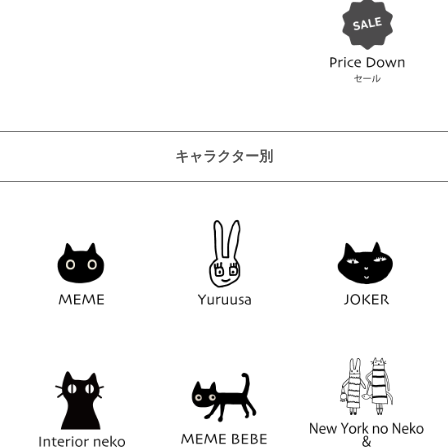
キャラクター別