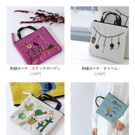
刺繍ポーチ ステッチガーデン
刺繍ポーチ チャーム
2,200円
2,200円