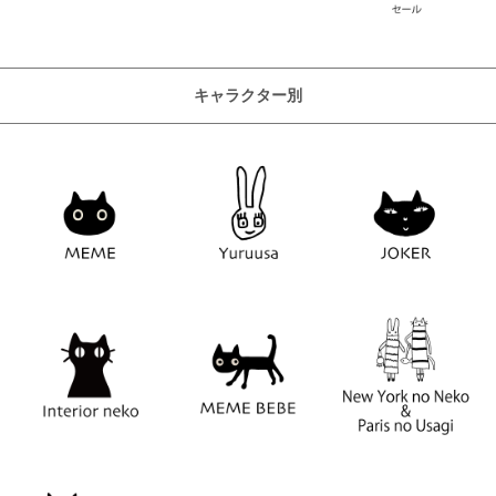
キャラクター別