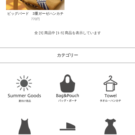
ビッグバード 3重ガーゼハンカチ
770円
全 [5] 商品中 [1-5] 商品を表示しています
カテゴリー