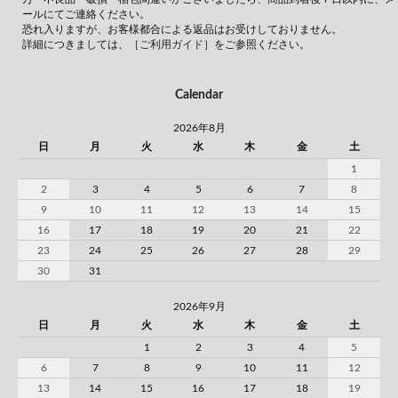
ールにてご連絡ください。
恐れ入りますが、お客様都合による返品はお受けしておりません。
詳細につきましては、
［ご利用ガイド］
をご参照ください。
Calendar
2026年8月
日
月
火
水
木
金
土
1
2
3
4
5
6
7
8
9
10
11
12
13
14
15
16
17
18
19
20
21
22
23
24
25
26
27
28
29
30
31
2026年9月
日
月
火
水
木
金
土
1
2
3
4
5
6
7
8
9
10
11
12
13
14
15
16
17
18
19