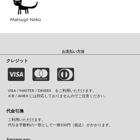
お支払い方法
クレジット
VISA / MASTER / DINERS をご利用いただけます。
JCB / AMEX には対応しておりませんのでご注意ください。
代金引換
ご利用いただけます。
代引き手数料の一部として一律330円（税込） がかかります。
Amazon pay