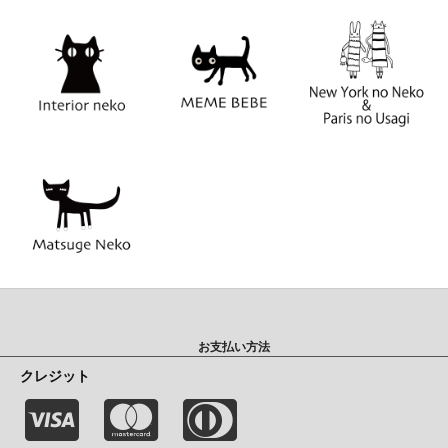
お支払い方法
クレジット