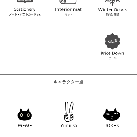
キャラクター別