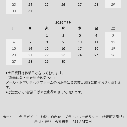
23
24
25
26
27
28
29
30
31
2026年9月
日
月
火
水
木
金
土
1
2
3
4
5
6
7
8
9
10
11
12
13
14
15
16
17
18
19
20
21
22
23
24
25
26
27
28
29
30
●土日祝日は休業日となっております。
（夏季休業・年末年始休業あり）
メール・お問い合わせフォームのお返事は翌営業日以降に順次お送り致しま
す。
●ご注文から3営業日以内に出荷をさせて頂きます。
ホーム
ご利用ガイド
お問い合わせ
プライバシーポリシー
特定商取引法に
基づく表記
会社概要
RSS
/
ATOM