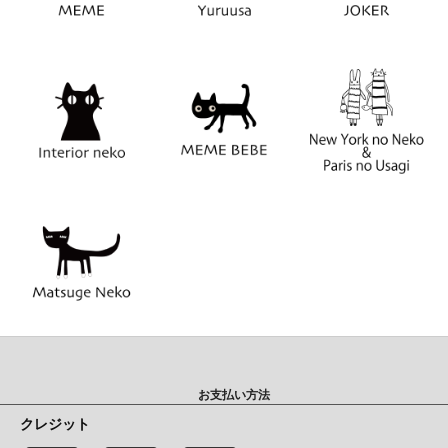
お支払い方法
クレジット