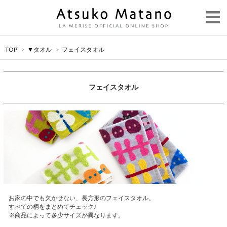
TOP
>
▼タオル
>
フェイスタオル
フェイスタオル
お家の中でも欠かせない、長方形のフェイスタオル。
すべての柄をまとめてチェック♪
※商品によって多少サイズが異なります。