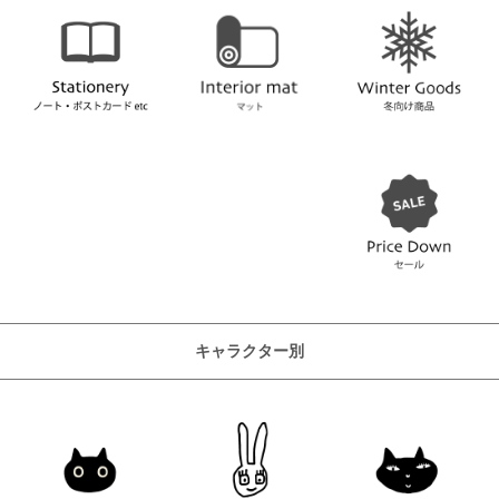
キャラクター別