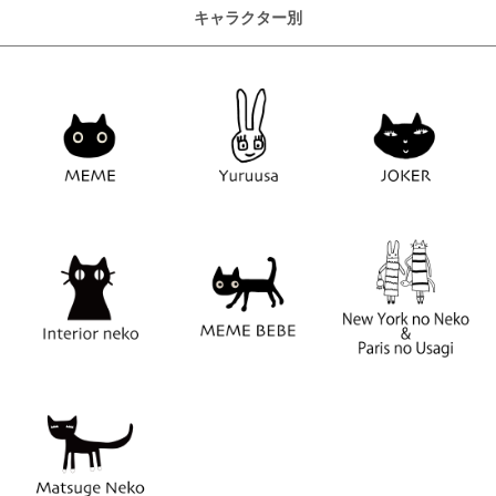
キャラクター別