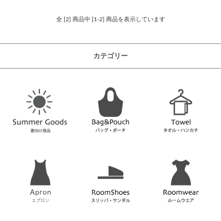
全 [2] 商品中 [1-2] 商品を表示しています
カテゴリー