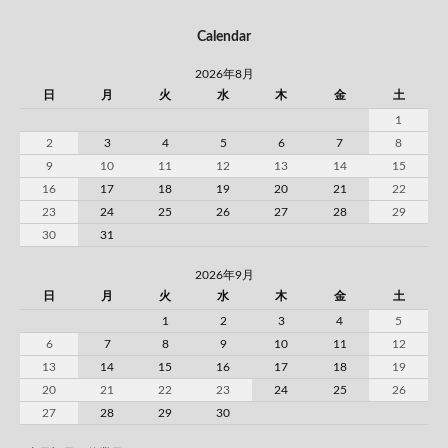
Calendar
2026年8月
日
月
火
水
木
金
土
1
2
3
4
5
6
7
8
9
10
11
12
13
14
15
16
17
18
19
20
21
22
23
24
25
26
27
28
29
30
31
2026年9月
日
月
火
水
木
金
土
1
2
3
4
5
6
7
8
9
10
11
12
13
14
15
16
17
18
19
20
21
22
23
24
25
26
27
28
29
30