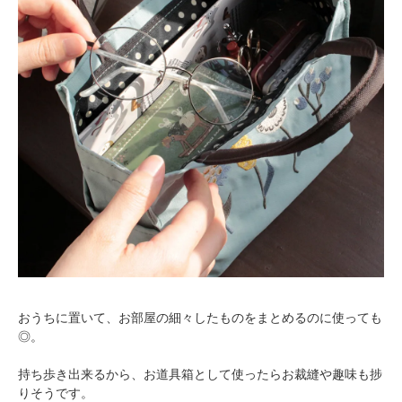
おうちに置いて、お部屋の細々したものをまとめるのに使っても
◎。
持ち歩き出来るから、お道具箱として使ったらお裁縫や趣味も捗
りそうです。