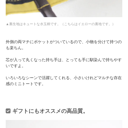
裏生地はキュートな水玉柄です。（こちらはイエローの裏地です。）
外側の両マチにポケットがついているので、小物を分けて持つの
も楽ちん。
芯が入って丸くなった持ち手は、とっても手に馴染んで持ちやす
いですよ。
いろいろなシーンで活躍してくれる、小さいけれどマルチな存在
感のミニトートです。
ギフトにもオススメの高品質。