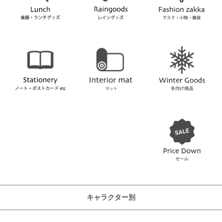
キャラクター別