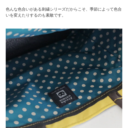
色んな色合いがある刺繍シリーズだからこそ、季節によって色合
いを変えたりするのも素敵です。