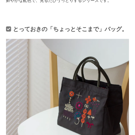
鮮やかな配色で、見るたびうっとりするシリーズです。
とっておきの「ちょっとそこまで」バッグ。