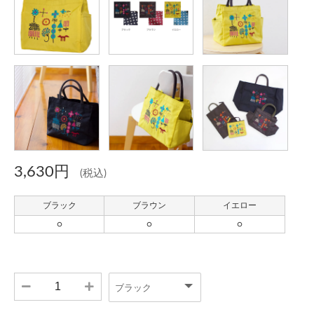
3,630円
(税込)