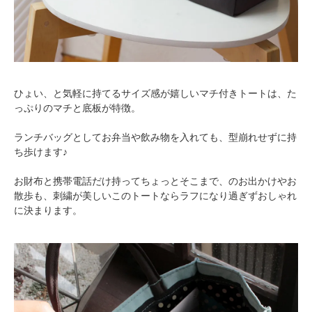
ひょい、と気軽に持てるサイズ感が嬉しいマチ付きトートは、た
っぷりのマチと底板が特徴。
ランチバッグとしてお弁当や飲み物を入れても、型崩れせずに持
ち歩けます♪
お財布と携帯電話だけ持ってちょっとそこまで、のお出かけやお
散歩も、刺繍が美しいこのトートならラフになり過ぎずおしゃれ
に決まります。