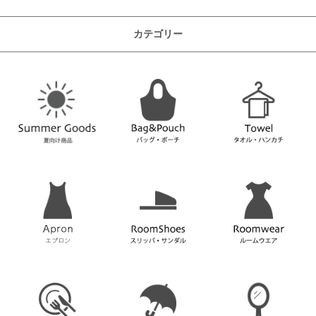
カテゴリー