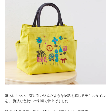
草木にキツネ、森に迷い込んだような物語を感じるテキスタイル
を、 贅沢な色使いの刺繍で仕上げました。