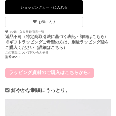
お気に入り
お気に入り登録商品一覧
返品不可（特定商取引法に基づく表記・詳細はこちら)
※ギフトラッピングご希望の方は、別途ラッピング袋を
ご購入ください（詳細はこちら）
この商品について問い合わせる
型番:3550
ラッピング資材のご購入はこちらから♪
鮮やかな刺繍にうっとり。