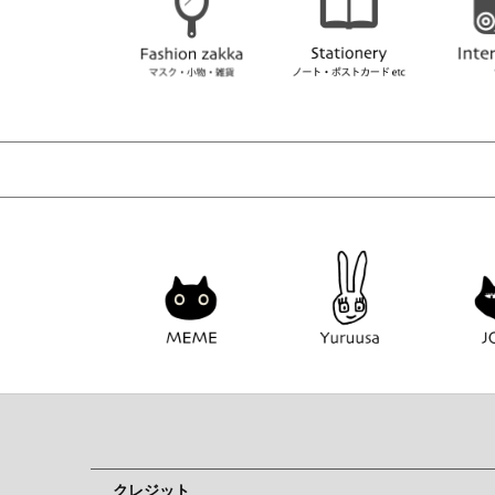
クレジット