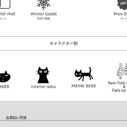
キャラクター別
お支払い方法