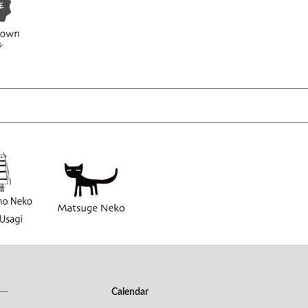
Calendar