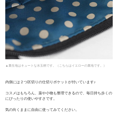
裏生地はキュートな水玉柄です。（こちらはイエローの裏地です。）
内側には２つ区切りの仕切りポケットが付いています♪
コスメはもちろん、薬や小物も整理できるので、毎日持ち歩くの
にぴったりの使いやすさです。
気の向くままに自由に使ってみてください。