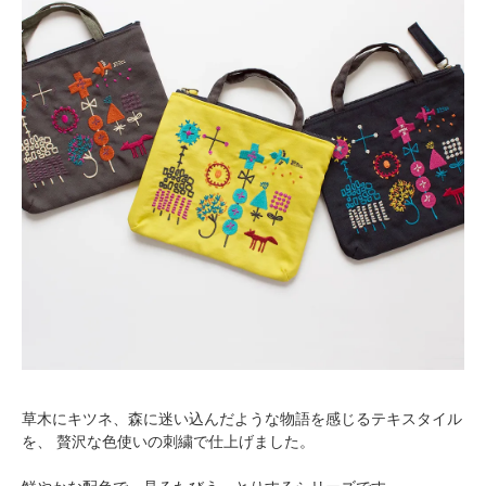
草木にキツネ、森に迷い込んだような物語を感じるテキスタイル
を、 贅沢な色使いの刺繍で仕上げました。