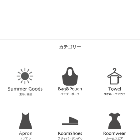
カテゴリー