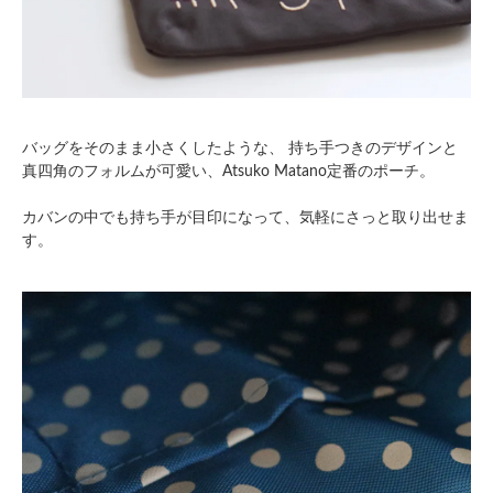
バッグをそのまま小さくしたような、 持ち手つきのデザインと
真四角のフォルムが可愛い、Atsuko Matano定番のポーチ。
カバンの中でも持ち手が目印になって、気軽にさっと取り出せま
す。