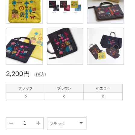
2,200円
(税込)