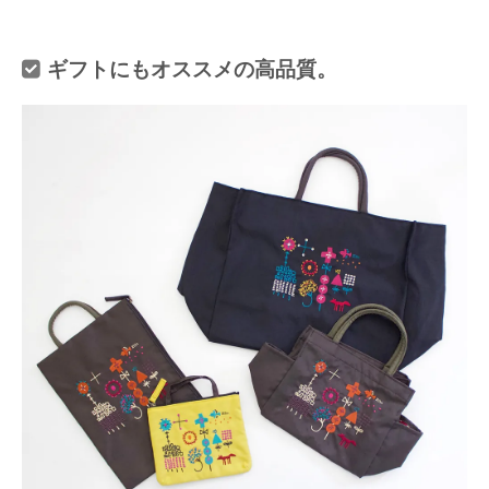
ギフトにもオススメの高品質。