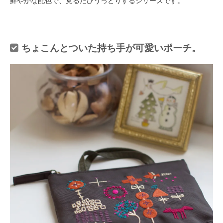
鮮やかな配色で、見るたびうっとりするシリーズです。
ちょこんとついた持ち手が可愛いポーチ。