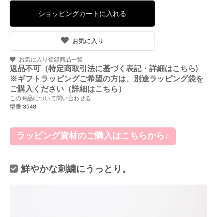
お気に入り
お気に入り登録商品一覧
返品不可（特定商取引法に基づく表記・詳細はこちら)
※ギフトラッピングご希望の方は、別途ラッピング袋を
ご購入ください（詳細はこちら）
この商品について問い合わせる
型番:3548
ラッピング資材のご購入はこちらから♪
鮮やかな刺繍にうっとり。