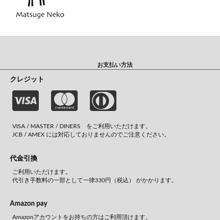
お支払い方法
クレジット
VISA / MASTER / DINERS をご利用いただけます。
JCB / AMEX には対応しておりませんのでご注意ください。
代金引換
ご利用いただけます。
代引き手数料の一部として一律330円（税込） がかかります。
Amazon pay
Amazonアカウントをお持ちの方はご利用頂けます。