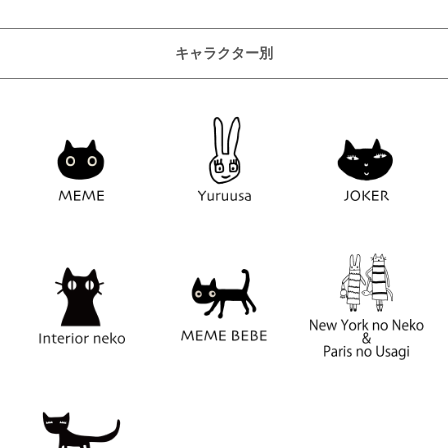
キャラクター別