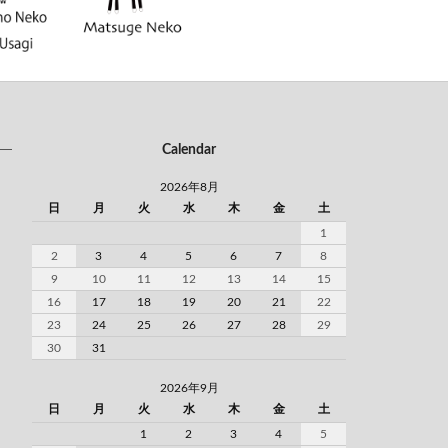
Calendar
2026年8月
日
月
火
水
木
金
土
1
2
3
4
5
6
7
8
9
10
11
12
13
14
15
16
17
18
19
20
21
22
23
24
25
26
27
28
29
30
31
2026年9月
日
月
火
水
木
金
土
1
2
3
4
5