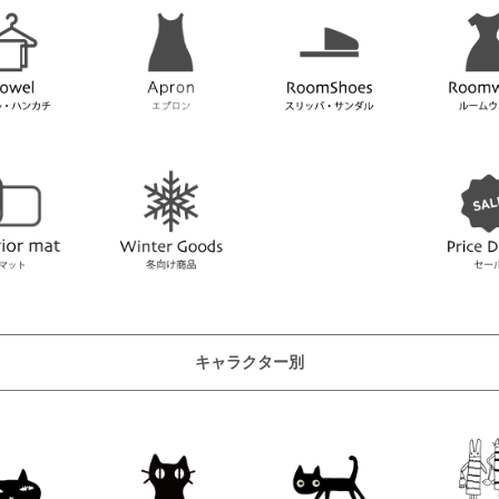
キャラクター別