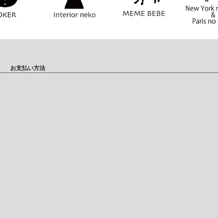
お支払い方法