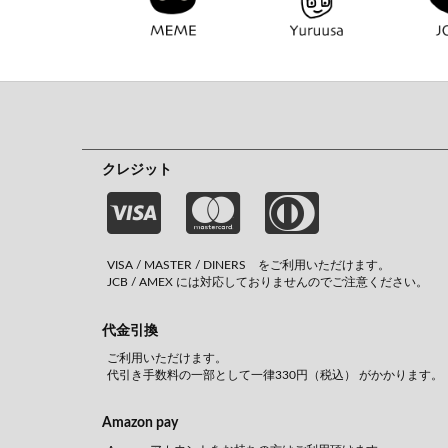
クレジット
VISA / MASTER / DINERS をご利用いただけます。
JCB / AMEX には対応しておりませんのでご注意ください。
代金引換
ご利用いただけます。
代引き手数料の一部として一律330円（税込） がかかります。
Amazon pay