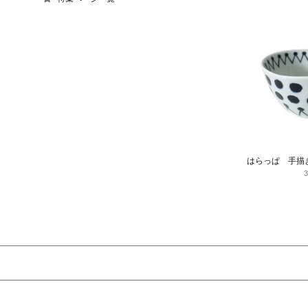
はらっぱ 手描