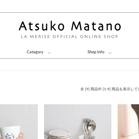
Category
Shop Info
全 [9] 商品中 [1-9] 商品を表示し