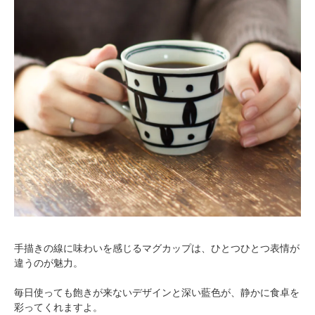
手描きの線に味わいを感じるマグカップは、ひとつひとつ表情が
違うのが魅力。
毎日使っても飽きが来ないデザインと深い藍色が、静かに食卓を
彩ってくれますよ。