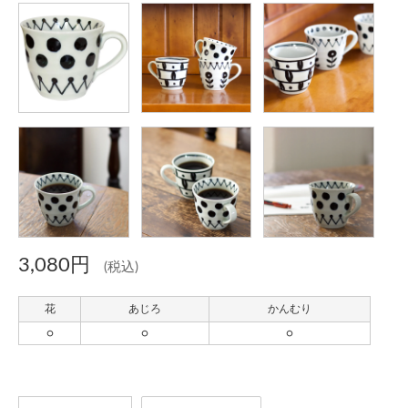
3,080円
(税込)