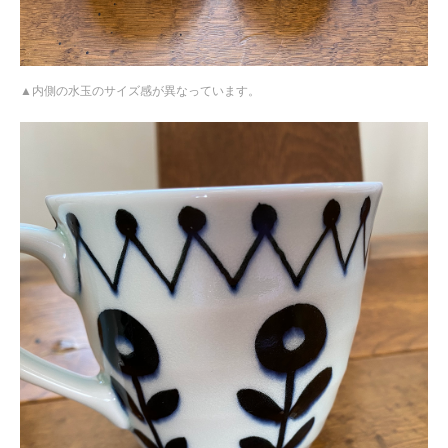
内側の水玉のサイズ感が異なっています。