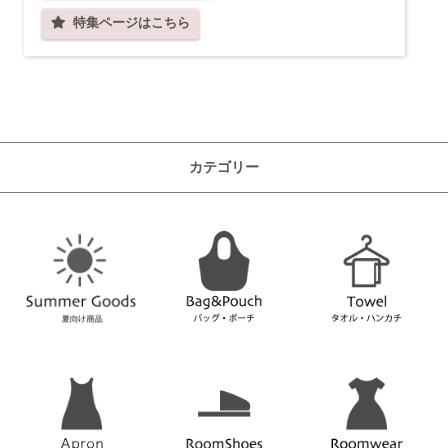
特集ページはこちら
カテゴリー