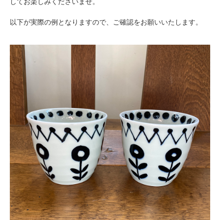
してお楽しみくださいませ。
以下が実際の例となりますので、ご確認をお願いいたします。