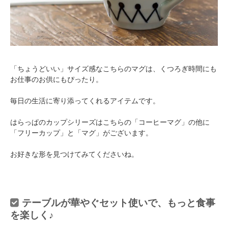
「ちょうどいい」サイズ感なこちらのマグは、くつろぎ時間にも
お仕事のお供にもぴったり。
毎日の生活に寄り添ってくれるアイテムです。
はらっぱのカップシリーズはこちらの「コーヒーマグ」の他に
「フリーカップ」と「マグ」がございます。
お好きな形を見つけてみてくださいね。
テーブルが華やぐセット使いで、もっと食事
を楽しく♪