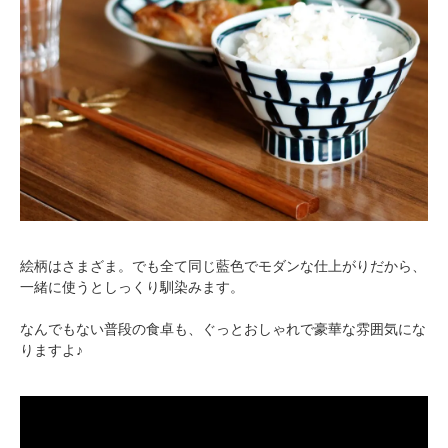
絵柄はさまざま。でも全て同じ藍色でモダンな仕上がりだから、
一緒に使うとしっくり馴染みます。
なんでもない普段の食卓も、ぐっとおしゃれで豪華な雰囲気にな
りますよ♪