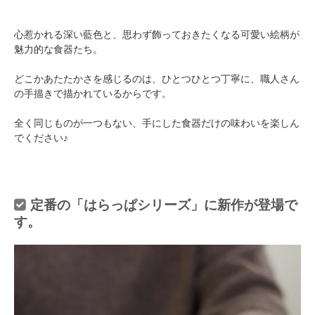
心惹かれる深い藍色と、思わず飾っておきたくなる可愛い絵柄が
魅力的な食器たち。
どこかあたたかさを感じるのは、ひとつひとつ丁寧に、職人さん
の手描きで描かれているからです。
全く同じものが一つもない、手にした食器だけの味わいを楽しん
でください♪
定番の「はらっぱシリーズ」に新作が登場で
す。