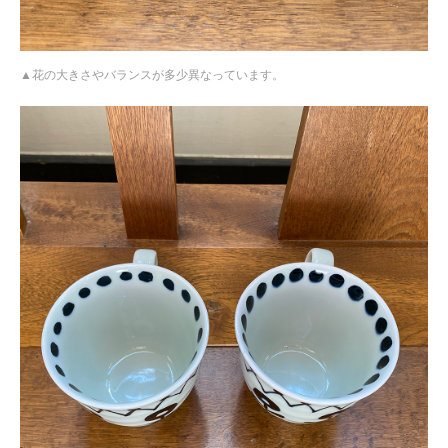
花の大きさやバランスが多少異なっています。