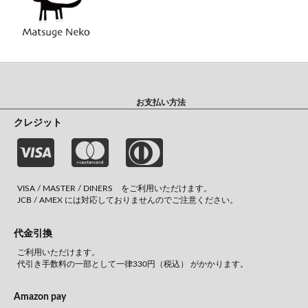
お支払い方法
クレジット
VISA / MASTER / DINERS をご利用いただけます。
JCB / AMEX には対応しておりませんのでご注意ください。
代金引換
ご利用いただけます。
代引き手数料の一部として一律330円（税込） がかかります。
Amazon pay