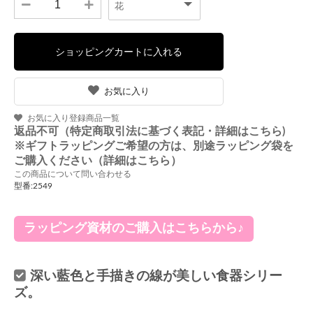
お気に入り
お気に入り登録商品一覧
返品不可（特定商取引法に基づく表記・詳細はこちら)
※ギフトラッピングご希望の方は、別途ラッピング袋を
ご購入ください（詳細はこちら）
この商品について問い合わせる
型番:2549
ラッピング資材のご購入はこちらから♪
深い藍色と手描きの線が美しい食器シリー
ズ。