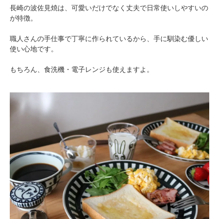
長崎の波佐見焼は、可愛いだけでなく丈夫で日常使いしやすいの
が特徴。
職人さんの手仕事で丁寧に作られているから、手に馴染む優しい
使い心地です。
もちろん、食洗機・電子レンジも使えますよ。