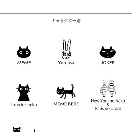
キャラクター別