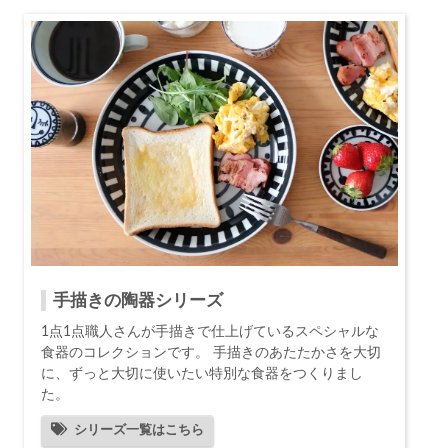
手描きの陶器シリーズ
1点1点職人さんが手描きで仕上げているスペシャルな
食器のコレクションです。 手描きのあたたかさを大切
に、ずっと大切に使いたい特別な食器をつくりまし
た。
シリーズ一覧はこちら