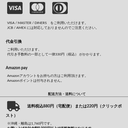
VISA / MASTER / DINERS をご利用いただけます。
JCB / AMEX には対応しておりませんのでご注意ください。
代金引換
ご利用いただけます。
代引き手数料の一部として一律330円（税込） がかかります。
Amazon pay
Amazonアカウントをお持ちの方はご利用頂けます。
Amazonポイントは付与されません。
配送方法・送料について
送料税込880円（宅配便） または220円（クリックポ
スト）
※沖縄・離島は1,760円です。