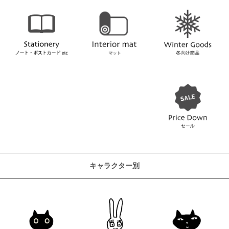
キャラクター別