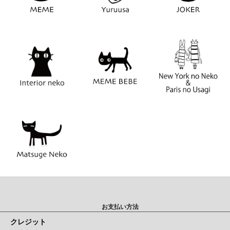
お支払い方法
クレジット