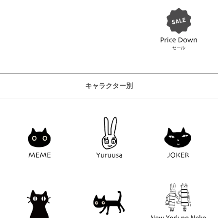
キャラクター別