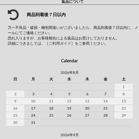
返品について
商品到着後７日以内
万一不良品・破損・梱包間違いがございましたら、商品到着後７日以内に、メ
ールにてご連絡ください。
恐れ入りますが、お客様都合による返品はお受けしておりません。
詳細につきましては、
［ご利用ガイド］
をご参照ください。
Calendar
2026年8月
日
月
火
水
木
金
土
1
2
3
4
5
6
7
8
9
10
11
12
13
14
15
16
17
18
19
20
21
22
23
24
25
26
27
28
29
30
31
2026年9月