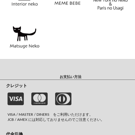
お支払い方法
クレジット
VISA / MASTER / DINERS をご利用いただけます。
JCB / AMEX には対応しておりませんのでご注意ください。
代金引換