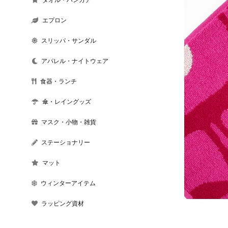
エプロン
スリッパ・サンダル
アパレル・ナイトウェア
食器・ランチ
傘・レイングッズ
マスク・小物・雑貨
ステーショナリー
マット
ウィンターアイテム
ラッピング資材