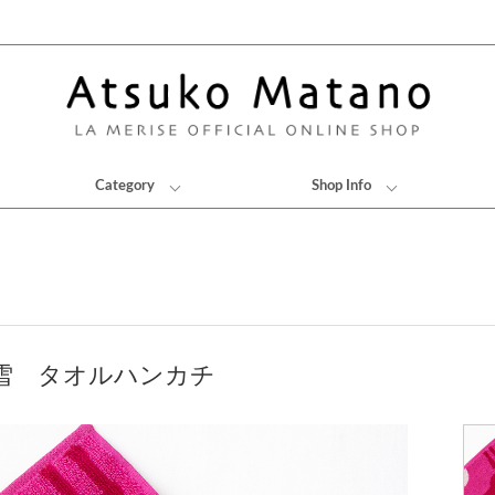
Category
Shop Info
雪 タオルハンカチ