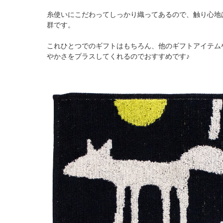
糸使いにこだわってしっかり織ってあるので、触り心地
群です。
これひとつでのギフトはもちろん、他のギフトアイテム
やかさをプラスしてくれるのでおすすめです♪