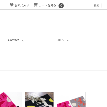
お気に入り
カートを見る
0
Contact
LINK