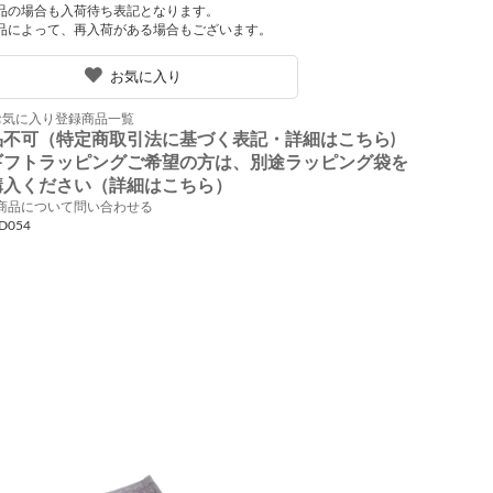
品の場合も入荷待ち表記となります。
品によって、再入荷がある場合もございます。
お気に入り
お気に入り登録商品一覧
品不可（特定商取引法に基づく表記・詳細はこちら)
ギフトラッピングご希望の方は、別途ラッピング袋を
購入ください（詳細はこちら）
商品について問い合わせる
D054