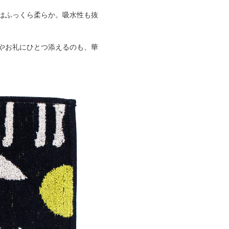
はふっくら柔らか。吸水性も抜
やお礼にひとつ添えるのも、華