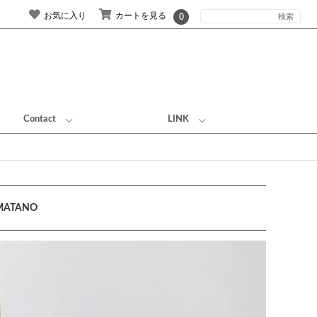
お気に入り
カートを見る
0
Contact
LINK
ATANO