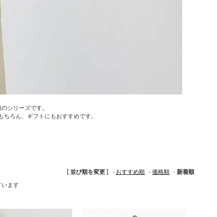
猫のシリーズです。
もちろん、ギフトにもおすすめです。
[ 並び順を変更 ]
-
おすすめ順
-
価格順
-
新着順
しています