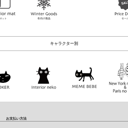
キャラクター別
お支払い方法