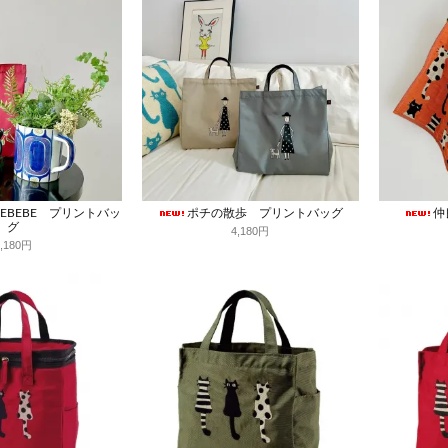
EBEBE プリントバッ
ポチの散歩 プリントバッグ
仲
グ
4,180円
4,180円