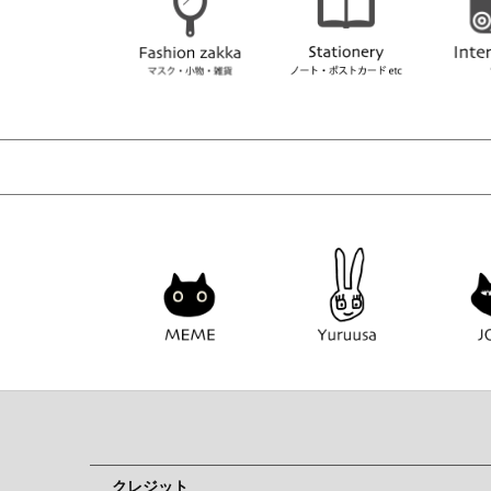
クレジット