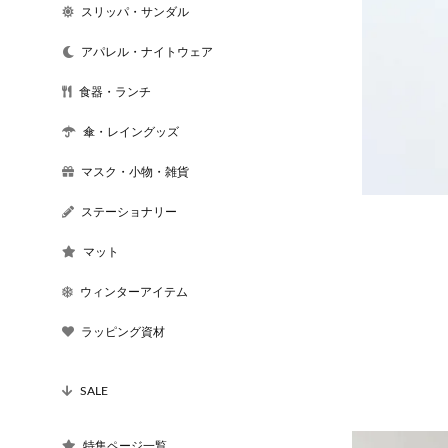
スリッパ・サンダル
アパレル・ナイトウェア
食器・ランチ
傘・レイングッズ
マスク・小物・雑貨
ステーショナリー
マット
ウィンターアイテム
ラッピング資材
SALE
特集ページ一覧