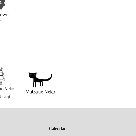
Calendar