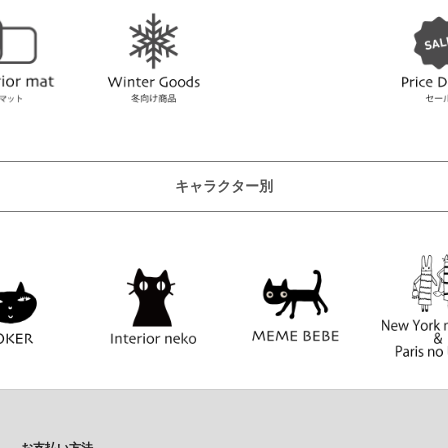
キャラクター別