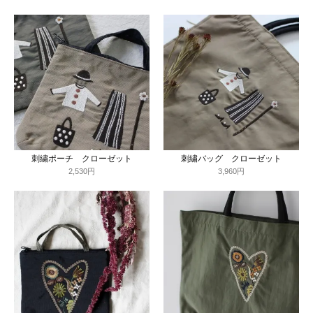
刺繍ポーチ クローゼット
刺繍バッグ クローゼット
2,530円
3,960円