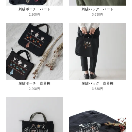
刺繍ポーチ ハート
刺繍バッグ ハート
2,200円
3,630円
刺繍ポーチ 食器棚
刺繍バッグ 食器棚
2,200円
3,630円