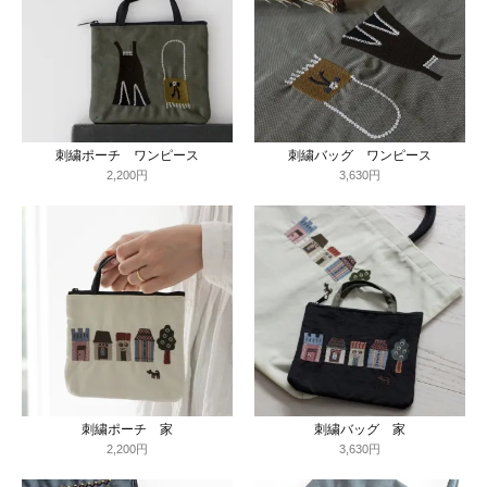
刺繍ポーチ ワンピース
刺繍バッグ ワンピース
2,200円
3,630円
刺繍ポーチ 家
刺繍バッグ 家
2,200円
3,630円