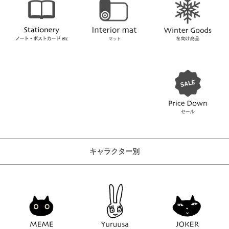
キャラクター別