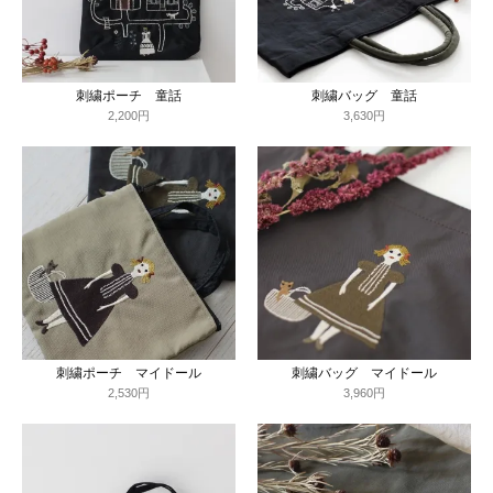
刺繍ポーチ 童話
刺繍バッグ 童話
2,200円
3,630円
刺繍ポーチ マイドール
刺繍バッグ マイドール
2,530円
3,960円