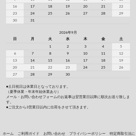
16
17
18
19
20
21
22
23
24
25
26
27
28
29
30
31
2026年9月
日
月
火
水
木
金
土
1
2
3
4
5
6
7
8
9
10
11
12
13
14
15
16
17
18
19
20
21
22
23
24
25
26
27
28
29
30
●土日祝日は休業日となっております。
（夏季休業・年末年始休業あり）
メール・お問い合わせフォームのお返事は翌営業日以降に順次お送り致しま
す。
●ご注文から3営業日以内に出荷をさせて頂きます。
ホーム
ご利用ガイド
お問い合わせ
プライバシーポリシー
特定商取引法に