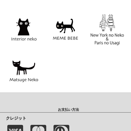
お支払い方法
クレジット