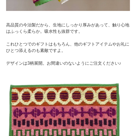
高品質の今治製だから、生地にしっかり厚みがあって、触り心地
はふっくら柔らか。吸水性も抜群です。
これひとつでのギフトはもちろん、他のギフトアイテムやお礼に
ひとつ添えるのも素敵ですよ。
デザインは3柄展開。お間違いのないようにご注文ください♪