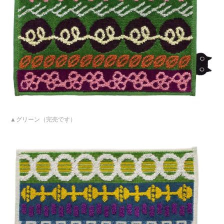
グリーン（完売です）