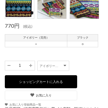
770円
(税込)
お気に入り
お気に入り登録商品一覧