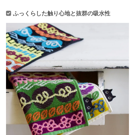
ふっくらした触り心地と抜群の吸水性