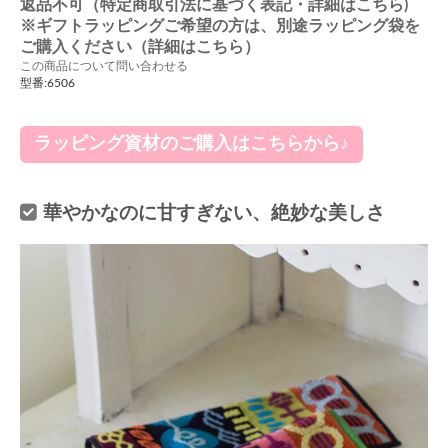
返品不可（特定商取引法に基づく表記・詳細はこちら)
※ギフトラッピングご希望の方は、別途ラッピング袋を
ご購入ください（詳細はこちら）
この商品について問い合わせる
型番:6506
ラッピング資材のご購入はこちらから♪
華やかなのに甘すぎない、絶妙な美しさ