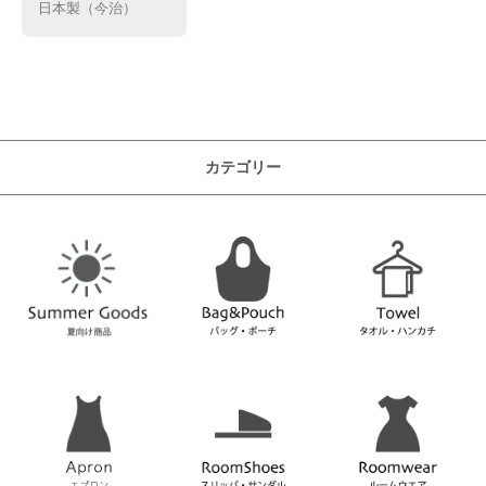
日本製（今治）
カテゴリー