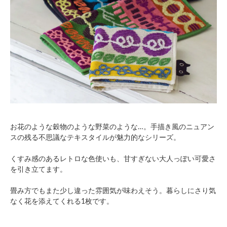
お花のような穀物のような野菜のような…。手描き風のニュアン
スの残る不思議なテキスタイルが魅力的なシリーズ。
くすみ感のあるレトロな色使いも、甘すぎない大人っぽい可愛さ
を引き立てます。
畳み方でもまた少し違った雰囲気が味わえそう。暮らしにさり気
なく花を添えてくれる1枚です。