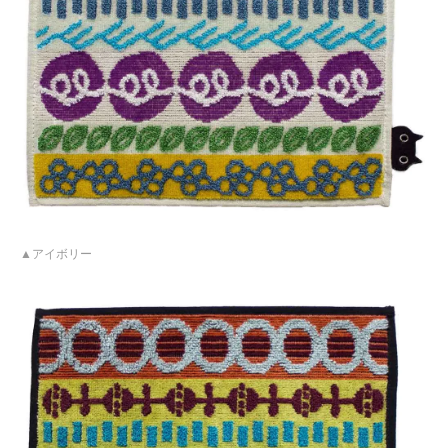
アイボリー