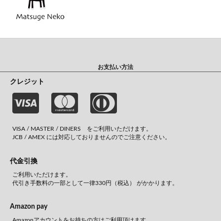
お支払い方法
クレジット
VISA / MASTER / DINERS をご利用いただけます。
JCB / AMEX には対応しておりませんのでご注意ください。
代金引換
ご利用いただけます。
代引き手数料の一部として一律330円（税込） がかかります。
Amazon pay
Amazonアカウントをお持ちの方はご利用頂けます。