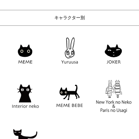
キャラクター別