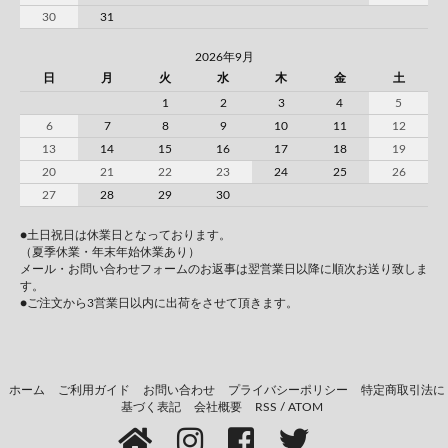
30
31
2026年9月
日
月
火
水
木
金
土
1
2
3
4
5
6
7
8
9
10
11
12
13
14
15
16
17
18
19
20
21
22
23
24
25
26
27
28
29
30
●土日祝日は休業日となっております。
（夏季休業・年末年始休業あり）
メール・お問い合わせフォームのお返事は翌営業日以降に順次お送り致しま
す。
●ご注文から3営業日以内に出荷をさせて頂きます。
ホーム
ご利用ガイド
お問い合わせ
プライバシーポリシー
特定商取引法に
基づく表記
会社概要
RSS
/
ATOM