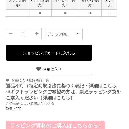
お気に入り
お気に入り登録商品一覧
返品不可（特定商取引法に基づく表記・詳細はこちら)
※ギフトラッピングご希望の方は、別途ラッピング袋を
ご購入ください（詳細はこちら）
この商品について問い合わせる
型番:S464
ラッピング資材のご購入はこちらから♪