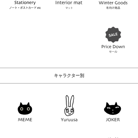
キャラクター別