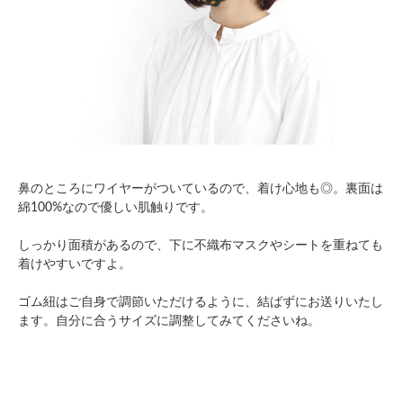
鼻のところにワイヤーがついているので、着け心地も◎。裏面は
綿100%なので優しい肌触りです。
しっかり面積があるので、下に不織布マスクやシートを重ねても
着けやすいですよ。
ゴム紐はご自身で調節いただけるように、結ばずにお送りいたし
ます。自分に合うサイズに調整してみてくださいね。