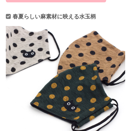
春夏らしい麻素材に映える水玉柄