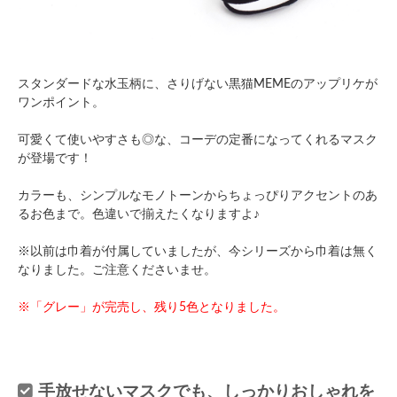
スタンダードな水玉柄に、さりげない黒猫MEMEのアップリケが
ワンポイント。
可愛くて使いやすさも◎な、コーデの定番になってくれるマスク
が登場です！
カラーも、シンプルなモノトーンからちょっぴりアクセントのあ
るお色まで。色違いで揃えたくなりますよ♪
※以前は巾着が付属していましたが、今シリーズから巾着は無く
なりました。ご注意くださいませ。
※「グレー」が完売し、残り5色となりました。
手放せないマスクでも、しっかりおしゃれを