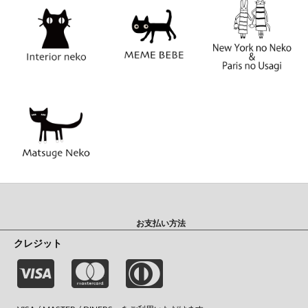
お支払い方法
クレジット