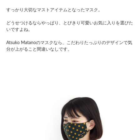
すっかり大切なマストアイテムとなったマスク。
どうせつけるならやっぱり、とびきり可愛いお気に入りを選びた
いですよね。
Atsuko Matanoのマスクなら、こだわりたっぷりのデザインで気
分が上がること間違いなしです。