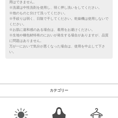
用はできません。
※洗濯は中性洗剤を使用し、弱く押し洗いをしてください。
※他のものと分けて洗ってください。
※手絞りは弱く、日陰で干してください。乾燥機は使用しないで
ください。
※お肌に違和感のある場合は、着用をお避けください。
※生地や梱包材特有のにおいが発生する場合がありますが、品質
に問題はありません。
万が一においで気分が悪くなった場合は、使用を中止して下さ
い。
カテゴリー