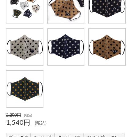
2,200円
(税込)
1,540円
(税込)