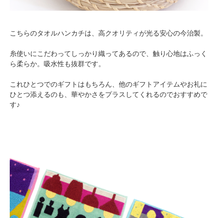
こちらのタオルハンカチは、高クオリティが光る安心の今治製。
糸使いにこだわってしっかり織ってあるので、触り心地はふっく
ら柔らか。吸水性も抜群です。
これひとつでのギフトはもちろん、他のギフトアイテムやお礼に
ひとつ添えるのも、華やかさをプラスしてくれるのでおすすめで
す♪