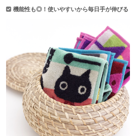
機能性も◎！使いやすいから毎日手が伸びる