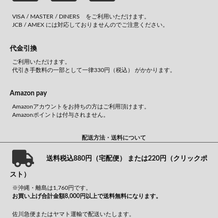
VISA / MASTER / DINERS をご利用いただけます。
JCB / AMEX には対応しておりませんのでご注意ください。
代金引換
ご利用いただけます。
代引き手数料の一部として一律330円（税込） がかかります。
Amazon pay
Amazonアカウントをお持ちの方はご利用頂けます。
Amazonポイントは付与されません。
配送方法・送料について
送料税込880円（宅配便） または220円（クリックポ
スト）
※沖縄・離島は1,760円です。
お買い上げ合計金額8,000円以上で送料無料になります。
佐川急便またはヤマト運輸で配送いたします。