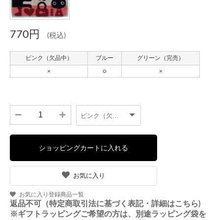
770円
(税込)
お気に入り
お気に入り登録商品一覧
返品不可（特定商取引法に基づく表記・詳細はこちら)
※ギフトラッピングご希望の方は、別途ラッピング袋を