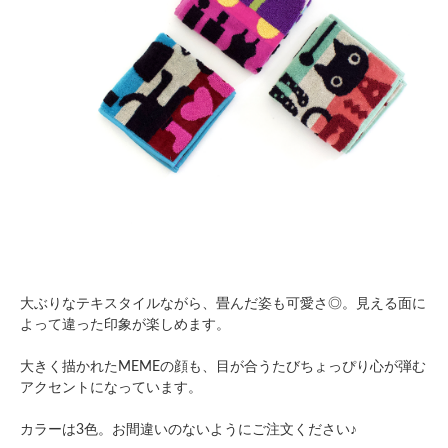
大ぶりなテキスタイルながら、畳んだ姿も可愛さ◎。見える面に
よって違った印象が楽しめます。
大きく描かれたMEMEの顔も、目が合うたびちょっぴり心が弾む
アクセントになっています。
カラーは3色。お間違いのないようにご注文ください♪