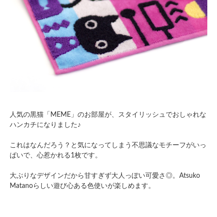
人気の黒猫「MEME」のお部屋が、スタイリッシュでおしゃれな
ハンカチになりました♪
これはなんだろう？と気になってしまう不思議なモチーフがいっ
ぱいで、心惹かれる1枚です。
大ぶりなデザインだから甘すぎず大人っぽい可愛さ◎。Atsuko
Matanoらしい遊び心ある色使いが楽しめます。