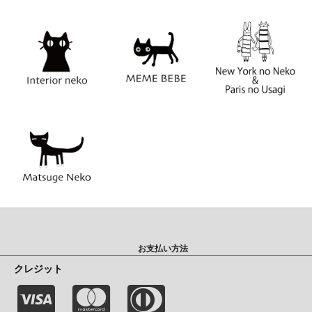
お支払い方法
クレジット