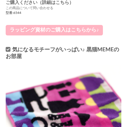
ご購入ください（詳細はこちら）
この商品について問い合わせる
型番:6544
ラッピング資材のご購入はこちらから♪
気になるモチーフがいっぱい♪ 黒猫MEMEの
お部屋