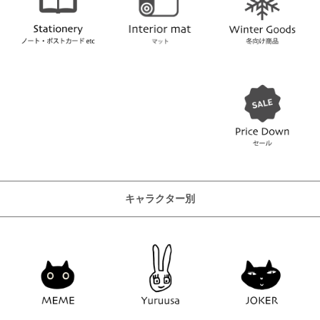
キャラクター別