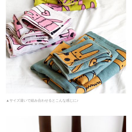
サイズ違いで組み合わせるとこんな感じに♪