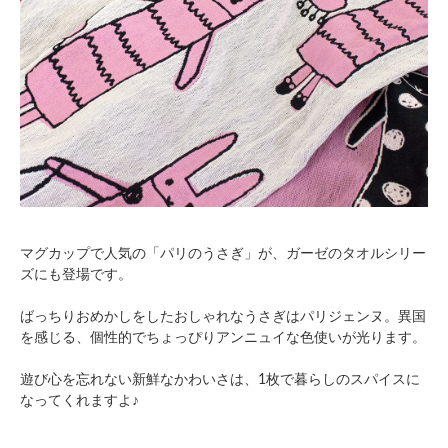
マグカップで人気の「パリのうさぎ」が、ガーゼのタオルシリー
ズにも登場です。
ばっちりおめかしをしたおしゃれなうさぎはパリジェンヌ。異国
を感じる、個性的でちょっぴりアンニュイな色使いが光ります。
遊び心を忘れない新鮮なかわいさは、1枚で暮らしのスパイスに
なってくれますよ♪