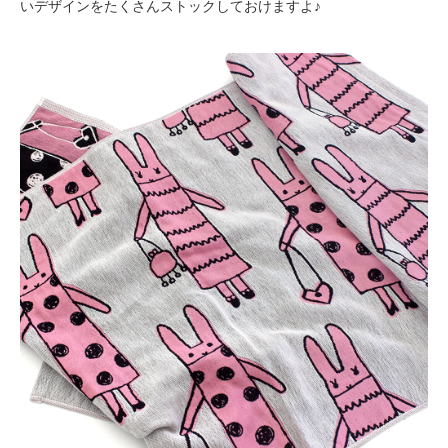
いデザインをたくさんストックしておけますよ♪