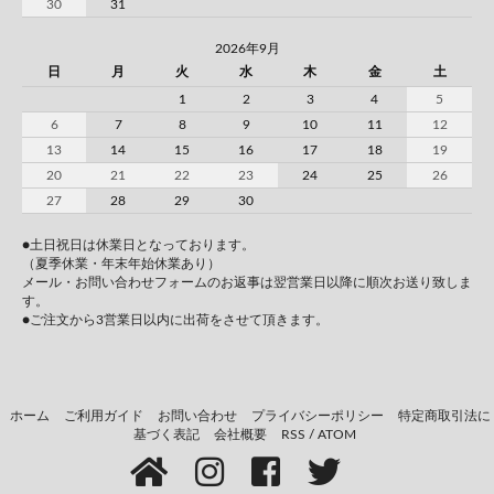
30
31
2026年9月
日
月
火
水
木
金
土
1
2
3
4
5
6
7
8
9
10
11
12
13
14
15
16
17
18
19
20
21
22
23
24
25
26
27
28
29
30
●土日祝日は休業日となっております。
（夏季休業・年末年始休業あり）
メール・お問い合わせフォームのお返事は翌営業日以降に順次お送り致しま
す。
●ご注文から3営業日以内に出荷をさせて頂きます。
ホーム
ご利用ガイド
お問い合わせ
プライバシーポリシー
特定商取引法に
基づく表記
会社概要
RSS
/
ATOM