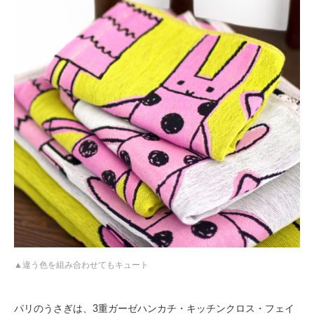
違う色を組み合わせてもキュート
パリのうさぎは、3重ガーゼハンカチ・キッチンクロス・フェイ