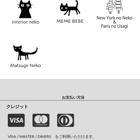
お支払い方法
クレジット
VISA / MASTER / DINERS をご利用いただけます。