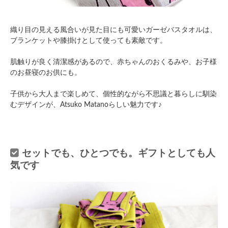
織り目の見える風合いが見た目にも可愛いガーゼバスタオルは、
ブランケットや膝掛けとして使っても素敵です。
肌触りが良く清潔感があるので、赤ちゃんのおくるみや、お子様
のお昼寝のお供にも。
子供から大人まで楽しめて、個性的ながら不思議と暮らしに馴染
むデザインが、Atsuko Matanoらしい魅力です♪
セットでも、ひとつでも。ギフトとしても人
気です