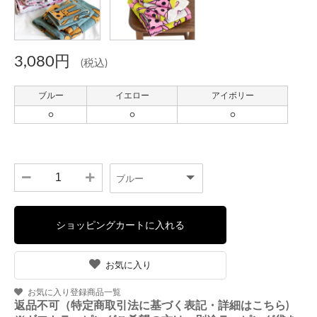
3,080円
(税込)
お気に入り
お気に入り登録商品一覧
返品不可（特定商取引法に基づく表記・詳細はこちら)