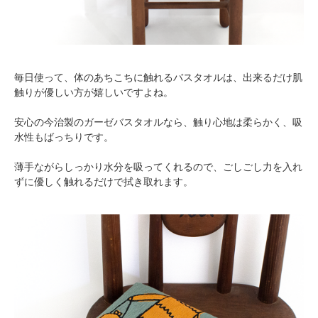
毎日使って、体のあちこちに触れるバスタオルは、出来るだけ肌
触りが優しい方が嬉しいですよね。
安心の今治製のガーゼバスタオルなら、触り心地は柔らかく、吸
水性もばっちりです。
薄手ながらしっかり水分を吸ってくれるので、ごしごし力を入れ
ずに優しく触れるだけで拭き取れます。