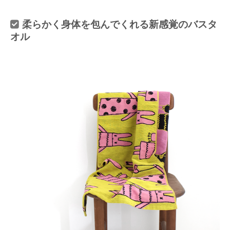
柔らかく身体を包んでくれる新感覚のバスタ
オル