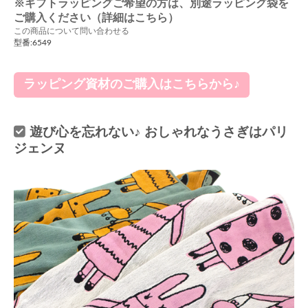
※ギフトラッピングご希望の方は、別途ラッピング袋を
ご購入ください（詳細はこちら）
この商品について問い合わせる
型番:6549
ラッピング資材のご購入はこちらから♪
遊び心を忘れない♪ おしゃれなうさぎはパリ
ジェンヌ