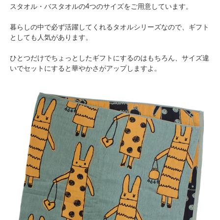
スタオル・バスタオルの4つのサイズをご用意しています。
暮らしの中で必ず活躍してくれるタオルシリーズなので、ギフト
としても人気があります。
ひとつだけでちょっとしたギフトにするのはもちろん、サイズ違
いでセットにすると華やかさがアップしますよ。