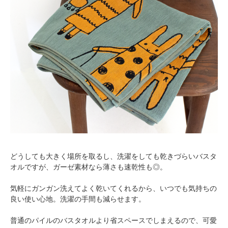
どうしても大きく場所を取るし、洗濯をしても乾きづらいバスタ
オルですが、ガーゼ素材なら薄さも速乾性も◎。
気軽にガンガン洗えてよく乾いてくれるから、いつでも気持ちの
良い使い心地。洗濯の手間も減らせます。
普通のパイルのバスタオルより省スペースでしまえるので、可愛