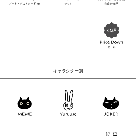
キャラクター別