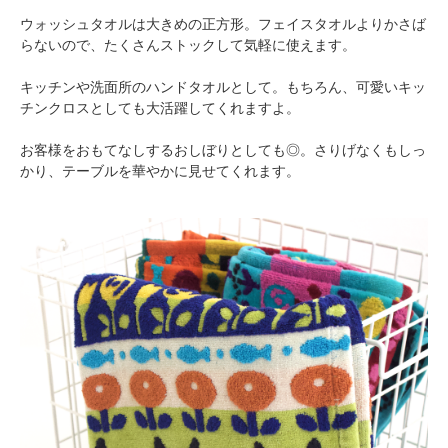
ウォッシュタオルは大きめの正方形。フェイスタオルよりかさば
らないので、たくさんストックして気軽に使えます。
キッチンや洗面所のハンドタオルとして。もちろん、可愛いキッ
チンクロスとしても大活躍してくれますよ。
お客様をおもてなしするおしぼりとしても◎。さりげなくもしっ
かり、テーブルを華やかに見せてくれます。