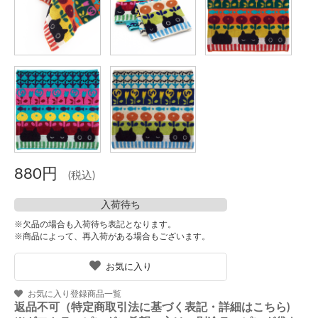
880円
(税込)
入荷待ち
※欠品の場合も入荷待ち表記となります。
※商品によって、再入荷がある場合もございます。
お気に入り
お気に入り登録商品一覧
返品不可（特定商取引法に基づく表記・詳細はこちら)