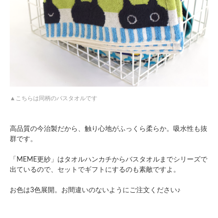
こちらは同柄のバスタオルです
高品質の今治製だから、触り心地がふっくら柔らか。吸水性も抜
群です。
「MEME更紗」はタオルハンカチからバスタオルまでシリーズで
出ているので、セットでギフトにするのも素敵ですよ。
お色は3色展開。お間違いのないようにご注文ください♪