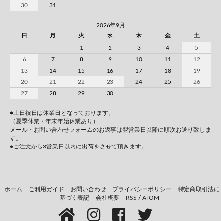
30
31
2026年9月
日
月
火
水
木
金
土
1
2
3
4
5
6
7
8
9
10
11
12
13
14
15
16
17
18
19
20
21
22
23
24
25
26
27
28
29
30
●土日祝日は休業日となっております。
（夏季休業・年末年始休業あり）
メール・お問い合わせフォームのお返事は翌営業日以降に順次お送り致しま
す。
●ご注文から3営業日以内に出荷をさせて頂きます。
ホーム
ご利用ガイド
お問い合わせ
プライバシーポリシー
特定商取引法に
基づく表記
会社概要
RSS
/
ATOM