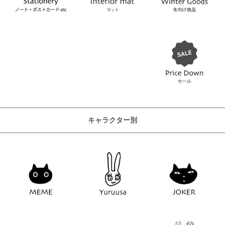
キャラクター別