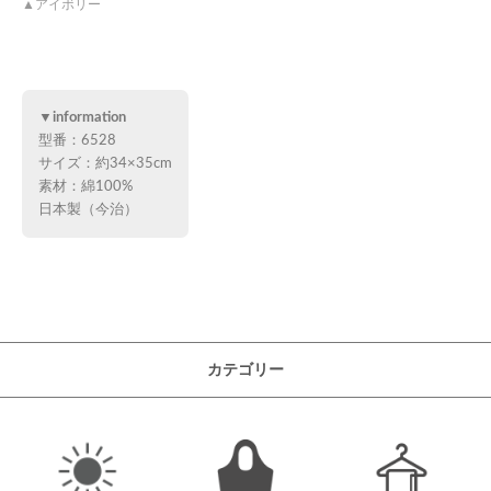
アイボリー
▼information
型番：6528
サイズ：約34×35cm
素材：綿100%
日本製（今治）
カテゴリー