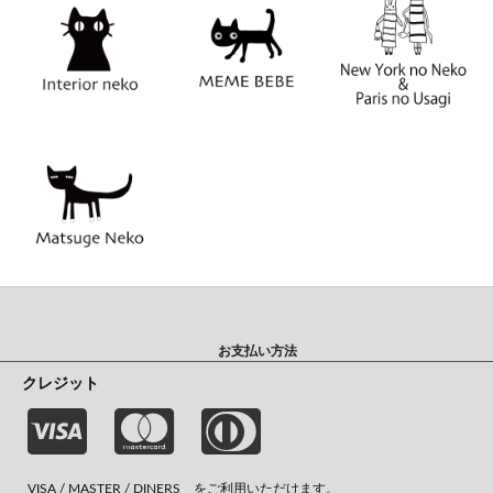
お支払い方法
クレジット
VISA / MASTER / DINERS をご利用いただけます。