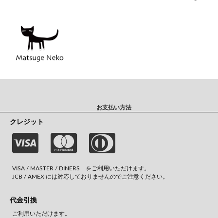
お支払い方法
クレジット
VISA / MASTER / DINERS をご利用いただけます。
JCB / AMEX には対応しておりませんのでご注意ください。
代金引換
ご利用いただけます。