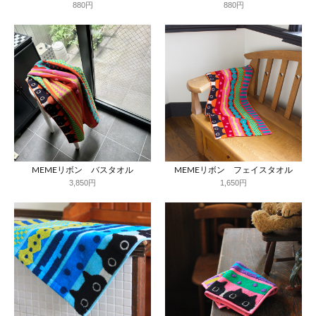
880円
880円
MEMEリボン バスタオル
MEMEリボン フェイスタオル
3,850円
1,650円