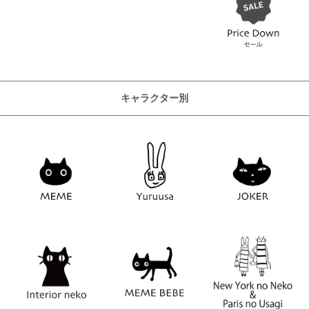
キャラクター別