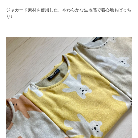
ジャカード素材を使用した、やわらかな生地感で着心地もばっち
り♪