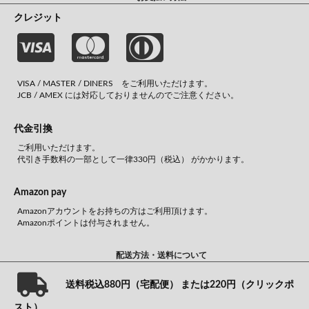
クレジット
VISA / MASTER / DINERS をご利用いただけます。
JCB / AMEX には対応しておりませんのでご注意ください。
代金引換
ご利用いただけます。
代引き手数料の一部として一律330円（税込） がかかります。
Amazon pay
Amazonアカウントをお持ちの方はご利用頂けます。
Amazonポイントは付与されません。
配送方法・送料について
送料税込880円（宅配便） または220円（クリックポ
スト）