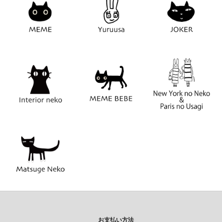
お支払い方法