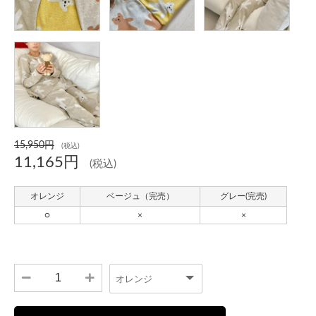
15,950円
(税込)
11,165円
(税込)