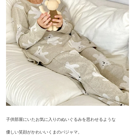
子供部屋にいたお気に入りのぬいぐるみを思わせるような
優しい笑顔がかわいいくまのパジャマ。