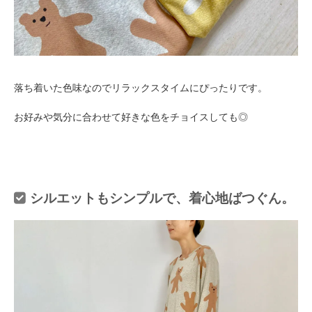
落ち着いた色味なのでリラックスタイムにぴったりです。
お好みや気分に合わせて好きな色をチョイスしても◎
シルエットもシンプルで、着心地ばつぐん。