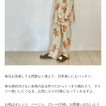
毎日お洗濯しても問題なく使えて、日常使いにもバッチリ。
体を締め付けない余裕のある作りだからぐっすり眠れそう。デイ
リー使いしたくなる、お気に入りの1枚になってくれますよ。
お色はオレンジ、ベージュ、グレーの3色。お間違いのないよう