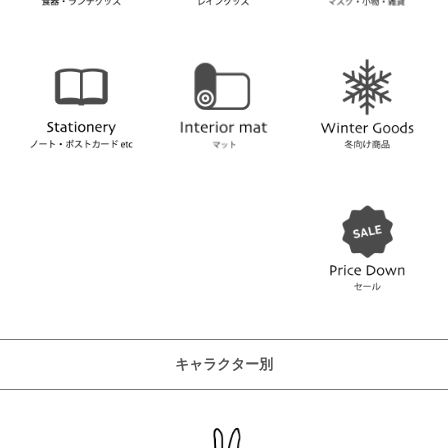
キャラクター別