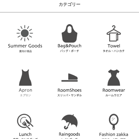
カテゴリー