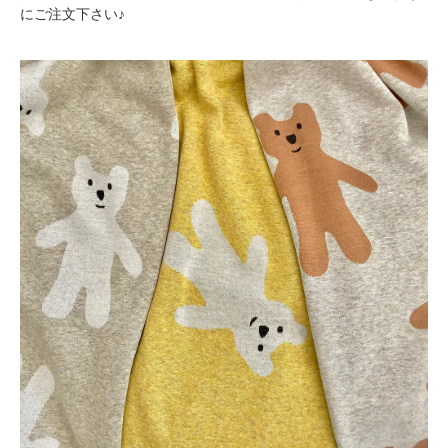
にご注文下さい♪